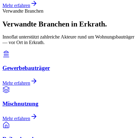
Mehr erfahren
Verwandte Branchen
Verwandte Branchen in Erkrath.
Innoflat unterstützt zahlreiche Akteure rund um Wohnungsbauträger
— vor Ort in Erkrath.
Gewerbebauträger
Mehr erfahren
Mischnutzung
Mehr erfahren