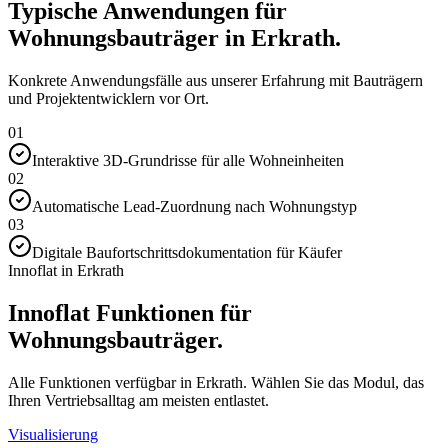
Typische Anwendungen für
Wohnungsbauträger in Erkrath.
Konkrete Anwendungsfälle aus unserer Erfahrung mit Bauträgern
und Projektentwicklern vor Ort.
01
Interaktive 3D-Grundrisse für alle Wohneinheiten
02
Automatische Lead-Zuordnung nach Wohnungstyp
03
Digitale Baufortschrittsdokumentation für Käufer
Innoflat in Erkrath
Innoflat Funktionen für
Wohnungsbauträger.
Alle Funktionen verfügbar in Erkrath. Wählen Sie das Modul, das
Ihren Vertriebsalltag am meisten entlastet.
Visualisierung