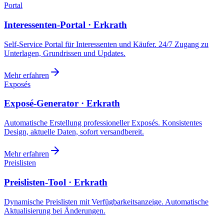
Portal
Interessenten-Portal · Erkrath
Self-Service Portal für Interessenten und Käufer. 24/7 Zugang zu
Unterlagen, Grundrissen und Updates.
Mehr erfahren
Exposés
Exposé-Generator · Erkrath
Automatische Erstellung professioneller Exposés. Konsistentes
Design, aktuelle Daten, sofort versandbereit.
Mehr erfahren
Preislisten
Preislisten-Tool · Erkrath
Dynamische Preislisten mit Verfügbarkeitsanzeige. Automatische
Aktualisierung bei Änderungen.