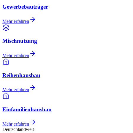
Gewerbebauträger
Mehr erfahren
Mischnutzung
Mehr erfahren
Reihenhausbau
Mehr erfahren
Einfamilienhausbau
Mehr erfahren
Deutschlandweit