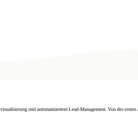
tvisualisierung und automatisiertem Lead-Management. Von der ersten 