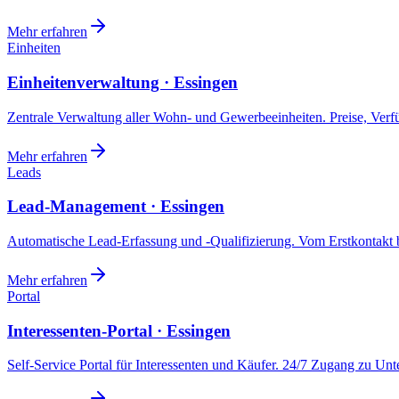
Mehr erfahren
Einheiten
Einheitenverwaltung · Essingen
Zentrale Verwaltung aller Wohn- und Gewerbeeinheiten. Preise, Ver
Mehr erfahren
Leads
Lead-Management · Essingen
Automatische Lead-Erfassung und -Qualifizierung. Vom Erstkontakt b
Mehr erfahren
Portal
Interessenten-Portal · Essingen
Self-Service Portal für Interessenten und Käufer. 24/7 Zugang zu Un