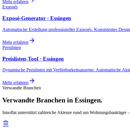
Mehr erfahren
Exposés
Exposé-Generator · Essingen
Automatische Erstellung professioneller Exposés. Konsistentes Design,
Mehr erfahren
Preislisten
Preislisten-Tool · Essingen
Dynamische Preislisten mit Verfügbarkeitsanzeige. Automatische Akt
Mehr erfahren
Verwandte Branchen
Verwandte Branchen in Essingen.
Innoflat unterstützt zahlreiche Akteure rund um Wohnungsbauträger 