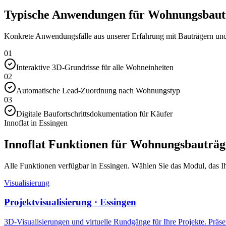
Typische Anwendungen für Wohnungsbautr
Konkrete Anwendungsfälle aus unserer Erfahrung mit Bauträgern und 
01
Interaktive 3D-Grundrisse für alle Wohneinheiten
02
Automatische Lead-Zuordnung nach Wohnungstyp
03
Digitale Baufortschrittsdokumentation für Käufer
Innoflat in Essingen
Innoflat Funktionen für Wohnungsbauträg
Alle Funktionen verfügbar in Essingen. Wählen Sie das Modul, das Ihr
Visualisierung
Projektvisualisierung · Essingen
3D-Visualisierungen und virtuelle Rundgänge für Ihre Projekte. Präsen