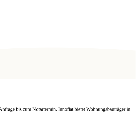
Anfrage bis zum Notartermin. Innoflat bietet Wohnungsbauträger in