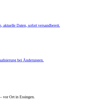
 aktuelle Daten, sofort versandbereit.
ualisierung bei Änderungen.
— vor Ort in Essingen.