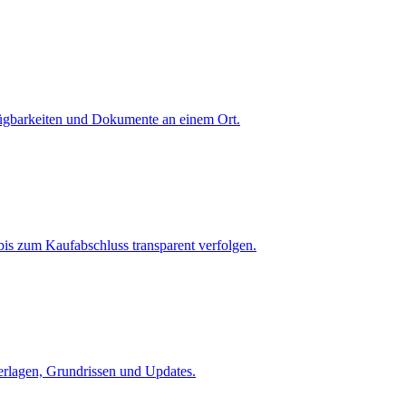
fügbarkeiten und Dokumente an einem Ort.
is zum Kaufabschluss transparent verfolgen.
terlagen, Grundrissen und Updates.