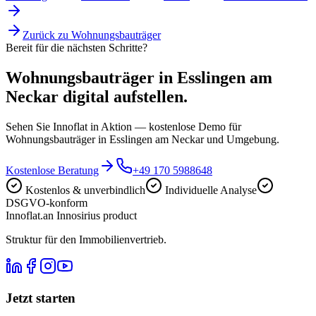
Zurück zu
Wohnungsbauträger
Bereit für die nächsten Schritte?
Wohnungsbauträger in Esslingen am
Neckar digital aufstellen.
Sehen Sie Innoflat in Aktion — kostenlose Demo für
Wohnungsbauträger in Esslingen am Neckar und Umgebung.
Kostenlose Beratung
+49 170 5988648
Kostenlos & unverbindlich
Individuelle Analyse
DSGVO-konform
Innoflat
.
an Innosirius product
Struktur für den Immobilienvertrieb.
Jetzt starten