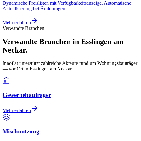
Dynamische Preislisten mit Verfügbarkeitsanzeige. Automatische
Aktualisierung bei Änderungen.
Mehr erfahren
Verwandte Branchen
Verwandte Branchen in Esslingen am
Neckar.
Innoflat unterstützt zahlreiche Akteure rund um Wohnungsbauträger
— vor Ort in Esslingen am Neckar.
Gewerbebauträger
Mehr erfahren
Mischnutzung