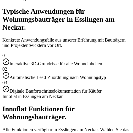
Typische Anwendungen für
Wohnungsbauträger in Esslingen am
Neckar.
Konkrete Anwendungsfälle aus unserer Erfahrung mit Bauträgern
und Projektentwicklern vor Ort.
01
Interaktive 3D-Grundrisse für alle Wohneinheiten
02
Automatische Lead-Zuordnung nach Wohnungstyp
03
Digitale Baufortschrittsdokumentation für Käufer
Innoflat in Esslingen am Neckar
Innoflat Funktionen für
Wohnungsbauträger.
Alle Funktionen verfügbar in Esslingen am Neckar. Wählen Sie das