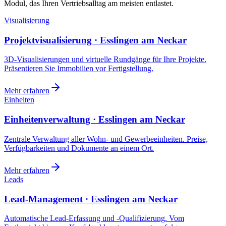
Modul, das Ihren Vertriebsalltag am meisten entlastet.
Visualisierung
Projektvisualisierung · Esslingen am Neckar
3D-Visualisierungen und virtuelle Rundgänge für Ihre Projekte.
Präsentieren Sie Immobilien vor Fertigstellung.
Mehr erfahren
Einheiten
Einheitenverwaltung · Esslingen am Neckar
Zentrale Verwaltung aller Wohn- und Gewerbeeinheiten. Preise,
Verfügbarkeiten und Dokumente an einem Ort.
Mehr erfahren
Leads
Lead-Management · Esslingen am Neckar
Automatische Lead-Erfassung und -Qualifizierung. Vom