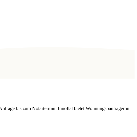
Anfrage bis zum Notartermin. Innoflat bietet Wohnungsbauträger in