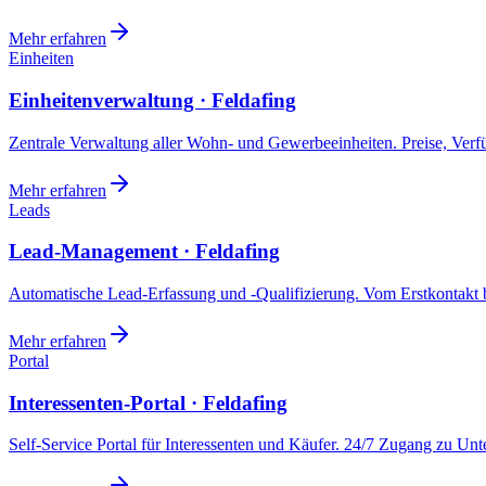
Mehr erfahren
Einheiten
Einheitenverwaltung · Feldafing
Zentrale Verwaltung aller Wohn- und Gewerbeeinheiten. Preise, Ver
Mehr erfahren
Leads
Lead-Management · Feldafing
Automatische Lead-Erfassung und -Qualifizierung. Vom Erstkontakt b
Mehr erfahren
Portal
Interessenten-Portal · Feldafing
Self-Service Portal für Interessenten und Käufer. 24/7 Zugang zu Un