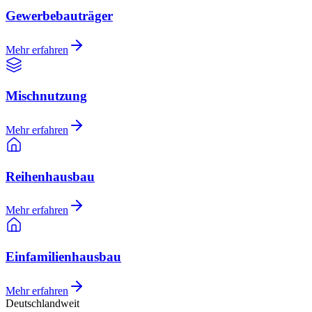
Gewerbebauträger
Mehr erfahren
Mischnutzung
Mehr erfahren
Reihenhausbau
Mehr erfahren
Einfamilienhausbau
Mehr erfahren
Deutschlandweit