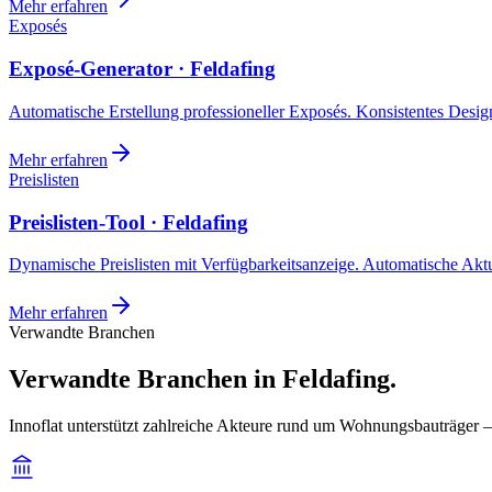
Mehr erfahren
Exposés
Exposé-Generator · Feldafing
Automatische Erstellung professioneller Exposés. Konsistentes Design,
Mehr erfahren
Preislisten
Preislisten-Tool · Feldafing
Dynamische Preislisten mit Verfügbarkeitsanzeige. Automatische Akt
Mehr erfahren
Verwandte Branchen
Verwandte Branchen in Feldafing.
Innoflat unterstützt zahlreiche Akteure rund um Wohnungsbauträger —