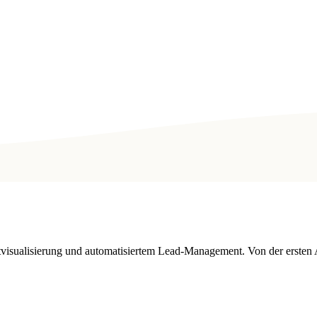
tvisualisierung und automatisiertem Lead-Management. Von der ersten 