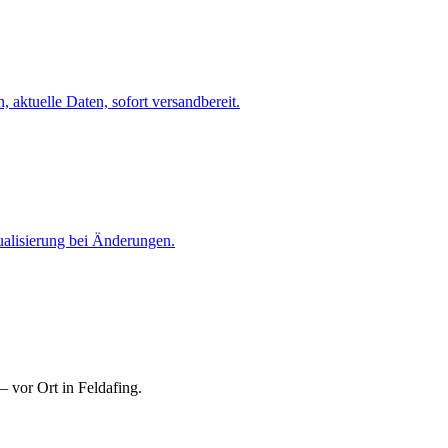
 aktuelle Daten, sofort versandbereit.
ualisierung bei Änderungen.
 vor Ort in Feldafing.