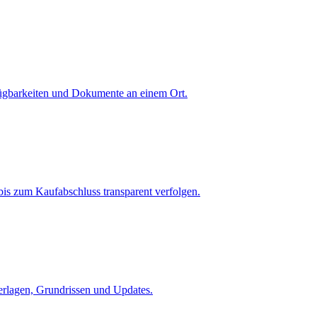
fügbarkeiten und Dokumente an einem Ort.
is zum Kaufabschluss transparent verfolgen.
terlagen, Grundrissen und Updates.