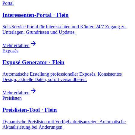
Portal
Interessenten-Portal · Flein
Self-Service Portal für Interessenten und Käufer. 24/7 Zugang zu
Unterlagen, Grundrissen und Updates.
Mehr erfahren
Exposés
Exposé-Generator · Flein
Automatische Erstellung professioneller Exposés. Konsistentes
Design, aktuelle Daten, sofort versandbereit.
Mehr erfahren
Preislisten
Preislisten-Tool · Flein
Dynamische Preislisten mit Verfügbarkeitsanzeige. Automatische
Aktualisierung bei Änderungen.