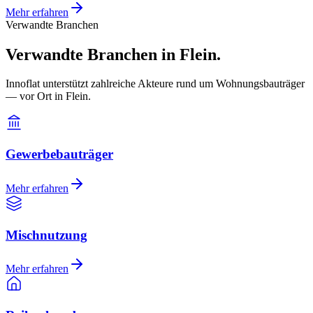
Mehr erfahren
Verwandte Branchen
Verwandte Branchen in Flein.
Innoflat unterstützt zahlreiche Akteure rund um Wohnungsbauträger
— vor Ort in Flein.
Gewerbebauträger
Mehr erfahren
Mischnutzung
Mehr erfahren