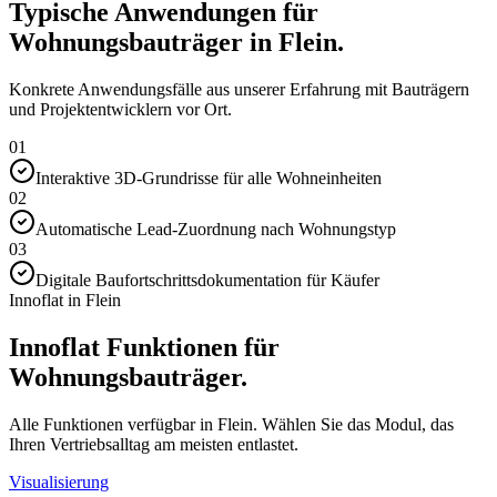
Typische Anwendungen für
Wohnungsbauträger in Flein.
Konkrete Anwendungsfälle aus unserer Erfahrung mit Bauträgern
und Projektentwicklern vor Ort.
01
Interaktive 3D-Grundrisse für alle Wohneinheiten
02
Automatische Lead-Zuordnung nach Wohnungstyp
03
Digitale Baufortschrittsdokumentation für Käufer
Innoflat in Flein
Innoflat Funktionen für
Wohnungsbauträger.
Alle Funktionen verfügbar in Flein. Wählen Sie das Modul, das
Ihren Vertriebsalltag am meisten entlastet.
Visualisierung