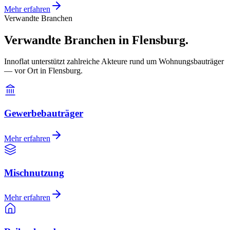
Mehr erfahren
Verwandte Branchen
Verwandte Branchen in Flensburg.
Innoflat unterstützt zahlreiche Akteure rund um Wohnungsbauträger
— vor Ort in Flensburg.
Gewerbebauträger
Mehr erfahren
Mischnutzung
Mehr erfahren