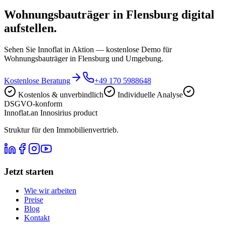
Wohnungsbauträger in Flensburg digital
aufstellen.
Sehen Sie Innoflat in Aktion — kostenlose Demo für
Wohnungsbauträger in Flensburg und Umgebung.
Kostenlose Beratung
+49 170 5988648
Kostenlos & unverbindlich
Individuelle Analyse
DSGVO-konform
Innoflat
.
an Innosirius product
Struktur für den Immobilienvertrieb.
Jetzt starten
Wie wir arbeiten
Preise
Blog
Kontakt