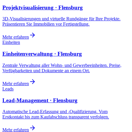
Projektvisualisierung · Flensburg
3D-Visualisierungen und virtuelle Rundgänge für Ihre Projekte.
Präsentieren Sie Immobilien vor Fertigstellung.
Mehr erfahren
Einheiten
Einheitenverwaltung · Flensburg
Zentrale Verwaltung aller Wohn- und Gewerbeeinheiten. Preise,
Verfügbarkeiten und Dokumente an einem Ort.
Mehr erfahren
Leads
Lead-Management · Flensburg
Automatische Lead-Erfassung und -Qualifizierung. Vom
Erstkontakt bis zum Kaufabschluss transparent verfolgen.
Mehr erfahren