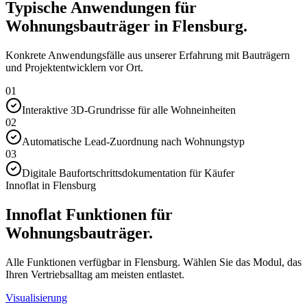
Typische Anwendungen für
Wohnungsbauträger in Flensburg.
Konkrete Anwendungsfälle aus unserer Erfahrung mit Bauträgern
und Projektentwicklern vor Ort.
01
Interaktive 3D-Grundrisse für alle Wohneinheiten
02
Automatische Lead-Zuordnung nach Wohnungstyp
03
Digitale Baufortschrittsdokumentation für Käufer
Innoflat in Flensburg
Innoflat Funktionen für
Wohnungsbauträger.
Alle Funktionen verfügbar in Flensburg. Wählen Sie das Modul, das
Ihren Vertriebsalltag am meisten entlastet.
Visualisierung