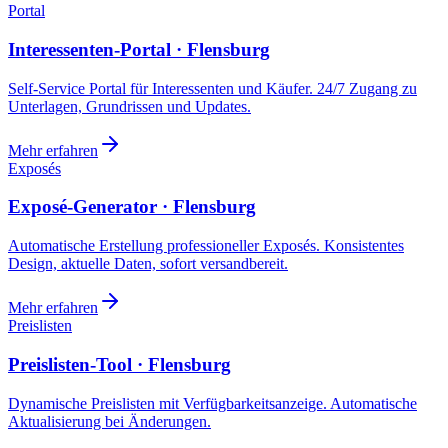
Portal
Interessenten-Portal · Flensburg
Self-Service Portal für Interessenten und Käufer. 24/7 Zugang zu
Unterlagen, Grundrissen und Updates.
Mehr erfahren
Exposés
Exposé-Generator · Flensburg
Automatische Erstellung professioneller Exposés. Konsistentes
Design, aktuelle Daten, sofort versandbereit.
Mehr erfahren
Preislisten
Preislisten-Tool · Flensburg
Dynamische Preislisten mit Verfügbarkeitsanzeige. Automatische
Aktualisierung bei Änderungen.