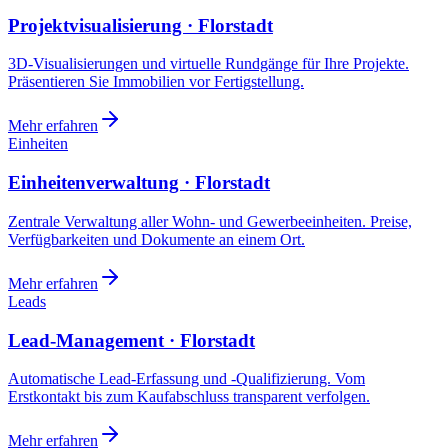
Projektvisualisierung · Florstadt
3D-Visualisierungen und virtuelle Rundgänge für Ihre Projekte.
Präsentieren Sie Immobilien vor Fertigstellung.
Mehr erfahren
Einheiten
Einheitenverwaltung · Florstadt
Zentrale Verwaltung aller Wohn- und Gewerbeeinheiten. Preise,
Verfügbarkeiten und Dokumente an einem Ort.
Mehr erfahren
Leads
Lead-Management · Florstadt
Automatische Lead-Erfassung und -Qualifizierung. Vom
Erstkontakt bis zum Kaufabschluss transparent verfolgen.
Mehr erfahren