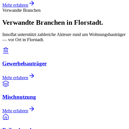
Mehr erfahren
Verwandte Branchen
Verwandte Branchen in Florstadt.
Innoflat unterstützt zahlreiche Akteure rund um Wohnungsbauträger
— vor Ort in Florstadt.
Gewerbebauträger
Mehr erfahren
Mischnutzung
Mehr erfahren