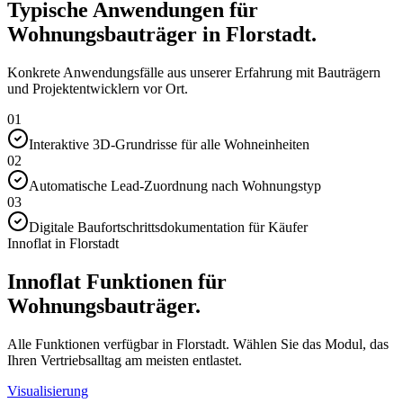
Typische Anwendungen für
Wohnungsbauträger in Florstadt.
Konkrete Anwendungsfälle aus unserer Erfahrung mit Bauträgern
und Projektentwicklern vor Ort.
01
Interaktive 3D-Grundrisse für alle Wohneinheiten
02
Automatische Lead-Zuordnung nach Wohnungstyp
03
Digitale Baufortschrittsdokumentation für Käufer
Innoflat in Florstadt
Innoflat Funktionen für
Wohnungsbauträger.
Alle Funktionen verfügbar in Florstadt. Wählen Sie das Modul, das
Ihren Vertriebsalltag am meisten entlastet.
Visualisierung