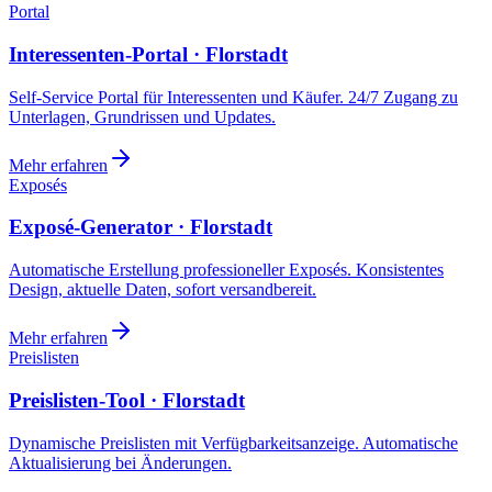
Portal
Interessenten-Portal · Florstadt
Self-Service Portal für Interessenten und Käufer. 24/7 Zugang zu
Unterlagen, Grundrissen und Updates.
Mehr erfahren
Exposés
Exposé-Generator · Florstadt
Automatische Erstellung professioneller Exposés. Konsistentes
Design, aktuelle Daten, sofort versandbereit.
Mehr erfahren
Preislisten
Preislisten-Tool · Florstadt
Dynamische Preislisten mit Verfügbarkeitsanzeige. Automatische
Aktualisierung bei Änderungen.