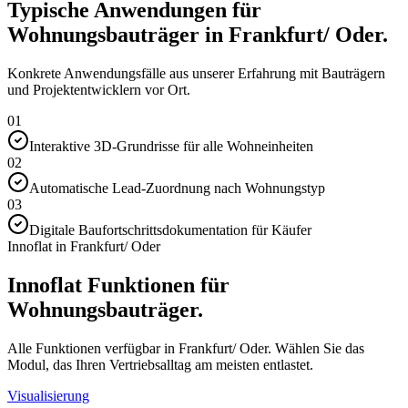
Typische Anwendungen für
Wohnungsbauträger in Frankfurt/ Oder.
Konkrete Anwendungsfälle aus unserer Erfahrung mit Bauträgern
und Projektentwicklern vor Ort.
01
Interaktive 3D-Grundrisse für alle Wohneinheiten
02
Automatische Lead-Zuordnung nach Wohnungstyp
03
Digitale Baufortschrittsdokumentation für Käufer
Innoflat in Frankfurt/ Oder
Innoflat Funktionen für
Wohnungsbauträger.
Alle Funktionen verfügbar in Frankfurt/ Oder. Wählen Sie das
Modul, das Ihren Vertriebsalltag am meisten entlastet.
Visualisierung