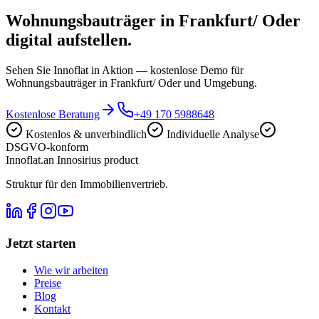
Wohnungsbauträger in Frankfurt/ Oder
digital aufstellen.
Sehen Sie Innoflat in Aktion — kostenlose Demo für
Wohnungsbauträger in Frankfurt/ Oder und Umgebung.
Kostenlose Beratung
+49 170 5988648
Kostenlos & unverbindlich
Individuelle Analyse
DSGVO-konform
Innoflat
.
an Innosirius product
Struktur für den Immobilienvertrieb.
Jetzt starten
Wie wir arbeiten
Preise
Blog
Kontakt