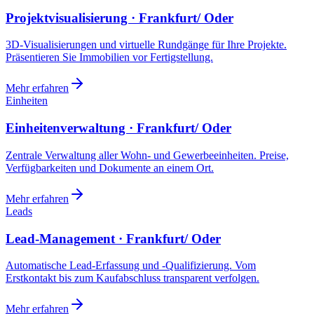
Projektvisualisierung · Frankfurt/ Oder
3D-Visualisierungen und virtuelle Rundgänge für Ihre Projekte.
Präsentieren Sie Immobilien vor Fertigstellung.
Mehr erfahren
Einheiten
Einheitenverwaltung · Frankfurt/ Oder
Zentrale Verwaltung aller Wohn- und Gewerbeeinheiten. Preise,
Verfügbarkeiten und Dokumente an einem Ort.
Mehr erfahren
Leads
Lead-Management · Frankfurt/ Oder
Automatische Lead-Erfassung und -Qualifizierung. Vom
Erstkontakt bis zum Kaufabschluss transparent verfolgen.
Mehr erfahren