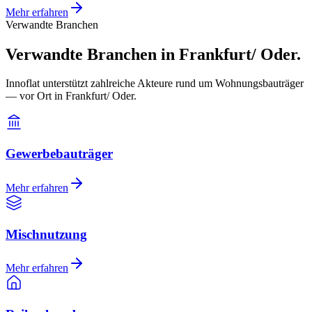
Mehr erfahren
Verwandte Branchen
Verwandte Branchen in Frankfurt/ Oder.
Innoflat unterstützt zahlreiche Akteure rund um Wohnungsbauträger
— vor Ort in Frankfurt/ Oder.
Gewerbebauträger
Mehr erfahren
Mischnutzung
Mehr erfahren