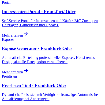
Portal
Interessenten-Portal · Frankfurt/ Oder
Self-Service Portal für Interessenten und Käufer. 24/7 Zugang zu
Unterlagen, Grundrissen und Updates.
Mehr erfahren
Exposés
Exposé-Generator · Frankfurt/ Oder
Automatische Erstellung professioneller Exposés. Konsistentes
Design, aktuelle Daten, sofort versandbereit.
Mehr erfahren
Preislisten
Preislisten-Tool · Frankfurt/ Oder
Dynamische Preislisten mit Verfügbarkeitsanzeige. Automatische
Aktualisierung bei Änderungen.