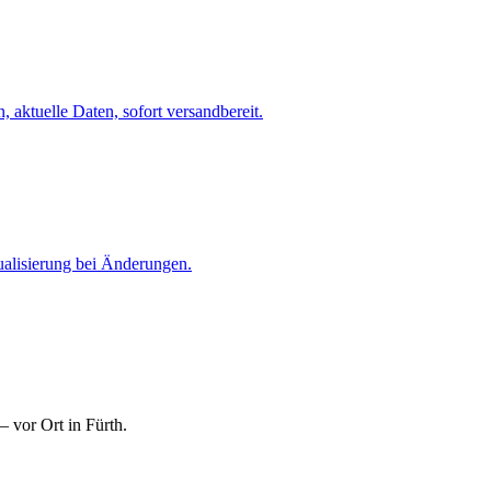
 aktuelle Daten, sofort versandbereit.
ualisierung bei Änderungen.
 vor Ort in Fürth.