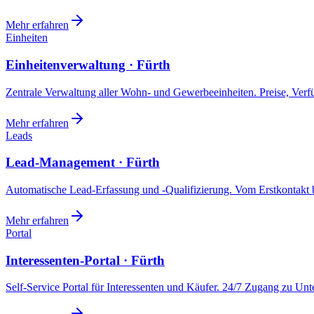
Mehr erfahren
Einheiten
Einheitenverwaltung · Fürth
Zentrale Verwaltung aller Wohn- und Gewerbeeinheiten. Preise, Ver
Mehr erfahren
Leads
Lead-Management · Fürth
Automatische Lead-Erfassung und -Qualifizierung. Vom Erstkontakt b
Mehr erfahren
Portal
Interessenten-Portal · Fürth
Self-Service Portal für Interessenten und Käufer. 24/7 Zugang zu Un