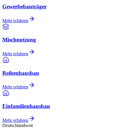
Gewerbebauträger
Mehr erfahren
Mischnutzung
Mehr erfahren
Reihenhausbau
Mehr erfahren
Einfamilienhausbau
Mehr erfahren
Deutschlandweit