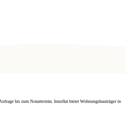
Anfrage bis zum Notartermin. Innoflat bietet Wohnungsbauträger in