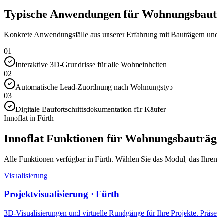
Typische Anwendungen für Wohnungsbautr
Konkrete Anwendungsfälle aus unserer Erfahrung mit Bauträgern und 
01
Interaktive 3D-Grundrisse für alle Wohneinheiten
02
Automatische Lead-Zuordnung nach Wohnungstyp
03
Digitale Baufortschrittsdokumentation für Käufer
Innoflat in Fürth
Innoflat Funktionen für Wohnungsbauträg
Alle Funktionen verfügbar in Fürth. Wählen Sie das Modul, das Ihren V
Visualisierung
Projektvisualisierung · Fürth
3D-Visualisierungen und virtuelle Rundgänge für Ihre Projekte. Präsen