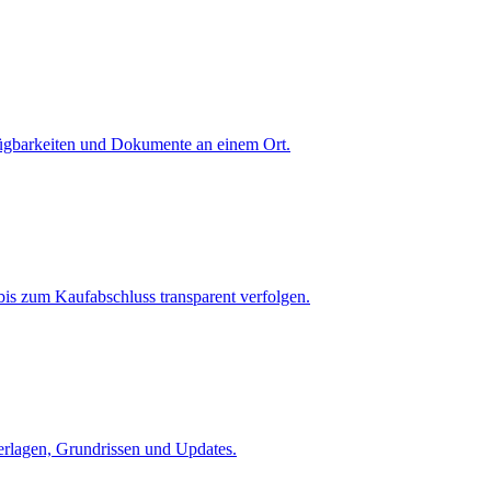
fügbarkeiten und Dokumente an einem Ort.
is zum Kaufabschluss transparent verfolgen.
terlagen, Grundrissen und Updates.