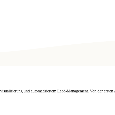
tvisualisierung und automatisiertem Lead-Management. Von der ersten 