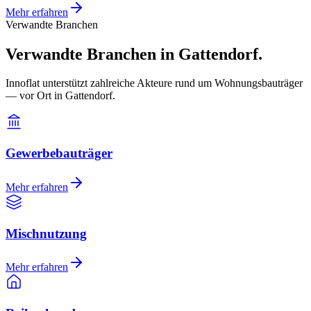
Mehr erfahren
Verwandte Branchen
Verwandte Branchen in Gattendorf.
Innoflat unterstützt zahlreiche Akteure rund um Wohnungsbauträger
— vor Ort in Gattendorf.
Gewerbebauträger
Mehr erfahren
Mischnutzung
Mehr erfahren