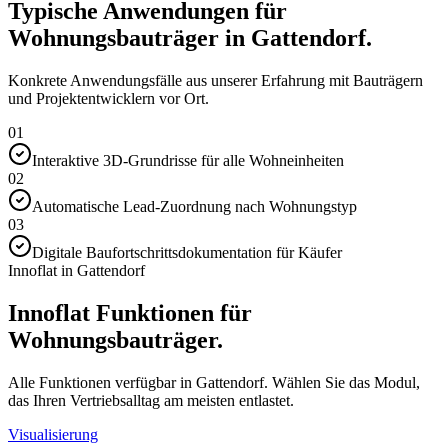
Typische Anwendungen für
Wohnungsbauträger in Gattendorf.
Konkrete Anwendungsfälle aus unserer Erfahrung mit Bauträgern
und Projektentwicklern vor Ort.
01
Interaktive 3D-Grundrisse für alle Wohneinheiten
02
Automatische Lead-Zuordnung nach Wohnungstyp
03
Digitale Baufortschrittsdokumentation für Käufer
Innoflat in Gattendorf
Innoflat Funktionen für
Wohnungsbauträger.
Alle Funktionen verfügbar in Gattendorf. Wählen Sie das Modul,
das Ihren Vertriebsalltag am meisten entlastet.
Visualisierung