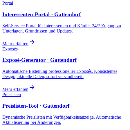
Portal
Interessenten-Portal · Gattendorf
Self-Service Portal für Interessenten und Käufer. 24/7 Zugang zu
Unterlagen, Grundrissen und Updates.
Mehr erfahren
Exposés
Exposé-Generator · Gattendorf
Automatische Erstellung professioneller Exposés. Konsistentes
Design, aktuelle Daten, sofort versandbereit.
Mehr erfahren
Preislisten
Preislisten-Tool · Gattendorf
Dynamische Preislisten mit Verfügbarkeitsanzeige. Automatische
Aktualisierung bei Änderungen.