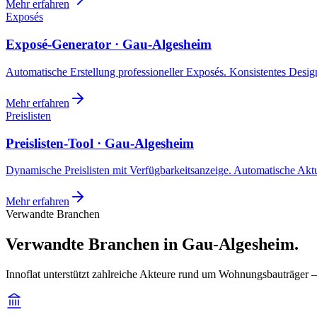
Mehr erfahren
Exposés
Exposé-Generator · Gau-Algesheim
Automatische Erstellung professioneller Exposés. Konsistentes Design,
Mehr erfahren
Preislisten
Preislisten-Tool · Gau-Algesheim
Dynamische Preislisten mit Verfügbarkeitsanzeige. Automatische Akt
Mehr erfahren
Verwandte Branchen
Verwandte Branchen in Gau-Algesheim.
Innoflat unterstützt zahlreiche Akteure rund um Wohnungsbauträger