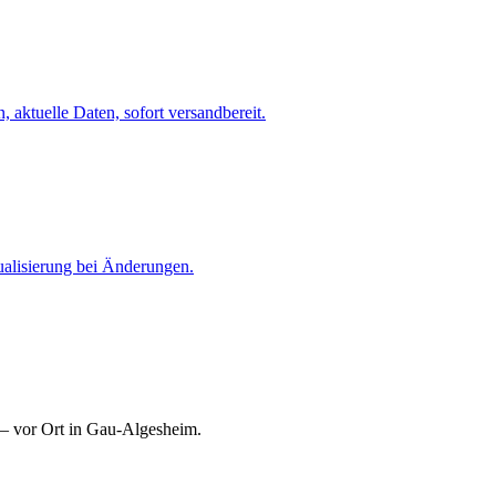
 aktuelle Daten, sofort versandbereit.
ualisierung bei Änderungen.
 — vor Ort in Gau-Algesheim.