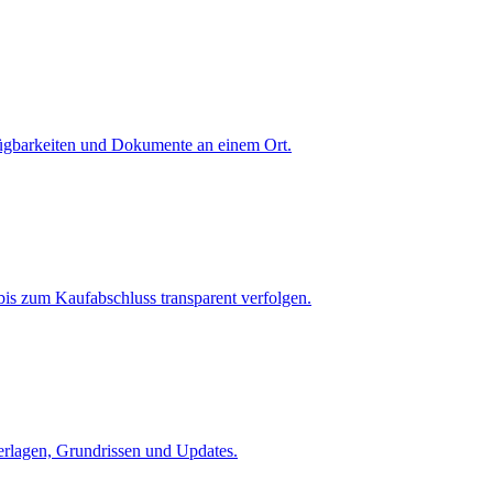
fügbarkeiten und Dokumente an einem Ort.
is zum Kaufabschluss transparent verfolgen.
terlagen, Grundrissen und Updates.