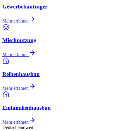
Gewerbebauträger
Mehr erfahren
Mischnutzung
Mehr erfahren
Reihenhausbau
Mehr erfahren
Einfamilienhausbau
Mehr erfahren
Deutschlandweit