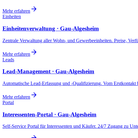
Mehr erfahren
Einheiten
Einheitenverwaltung · Gau-Algesheim
Zentrale Verwaltung aller Wohn- und Gewerbeeinheiten. Preise, Ver
Mehr erfahren
Leads
Lead-Management · Gau-Algesheim
Automatische Lead-Erfassung und -Qualifizierung. Vom Erstkontakt b
Mehr erfahren
Portal
Interessenten-Portal · Gau-Algesheim
Self-Service Portal für Interessenten und Käufer. 24/7 Zugang zu Un