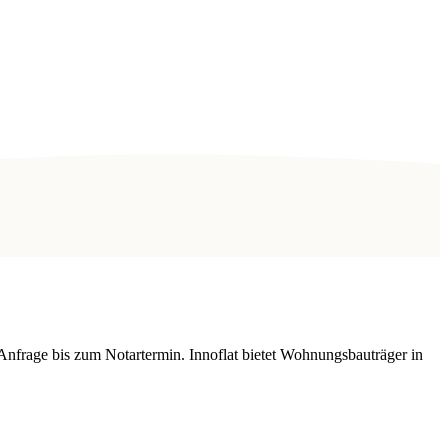
Anfrage bis zum Notartermin. Innoflat bietet Wohnungsbauträger in