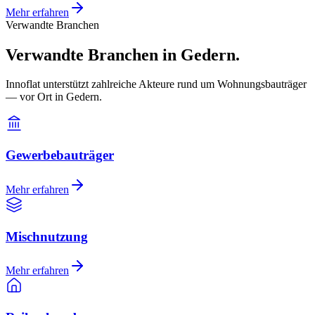
Mehr erfahren
Verwandte Branchen
Verwandte Branchen in Gedern.
Innoflat unterstützt zahlreiche Akteure rund um Wohnungsbauträger
— vor Ort in Gedern.
Gewerbebauträger
Mehr erfahren
Mischnutzung
Mehr erfahren