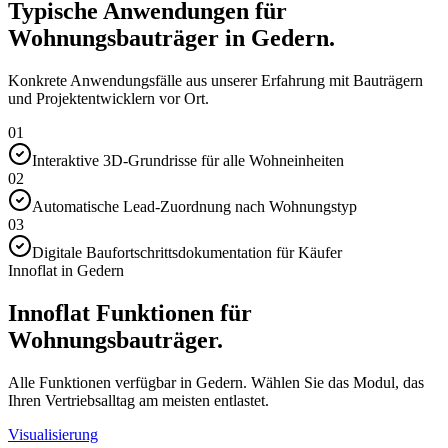
Typische Anwendungen für
Wohnungsbauträger in Gedern.
Konkrete Anwendungsfälle aus unserer Erfahrung mit Bauträgern
und Projektentwicklern vor Ort.
01
Interaktive 3D-Grundrisse für alle Wohneinheiten
02
Automatische Lead-Zuordnung nach Wohnungstyp
03
Digitale Baufortschrittsdokumentation für Käufer
Innoflat in Gedern
Innoflat Funktionen für
Wohnungsbauträger.
Alle Funktionen verfügbar in Gedern. Wählen Sie das Modul, das
Ihren Vertriebsalltag am meisten entlastet.
Visualisierung