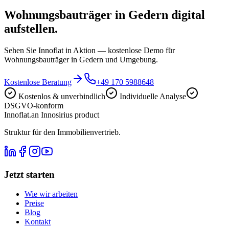
Wohnungsbauträger in Gedern digital
aufstellen.
Sehen Sie Innoflat in Aktion — kostenlose Demo für
Wohnungsbauträger in Gedern und Umgebung.
Kostenlose Beratung
+49 170 5988648
Kostenlos & unverbindlich
Individuelle Analyse
DSGVO-konform
Innoflat
.
an Innosirius product
Struktur für den Immobilienvertrieb.
Jetzt starten
Wie wir arbeiten
Preise
Blog
Kontakt