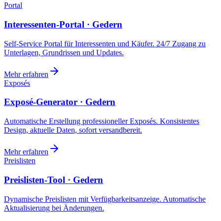
Portal
Interessenten-Portal · Gedern
Self-Service Portal für Interessenten und Käufer. 24/7 Zugang zu
Unterlagen, Grundrissen und Updates.
Mehr erfahren
Exposés
Exposé-Generator · Gedern
Automatische Erstellung professioneller Exposés. Konsistentes
Design, aktuelle Daten, sofort versandbereit.
Mehr erfahren
Preislisten
Preislisten-Tool · Gedern
Dynamische Preislisten mit Verfügbarkeitsanzeige. Automatische
Aktualisierung bei Änderungen.