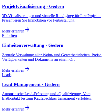
Projektvisualisierung · Gedern
3D-Visualisierungen und virtuelle Rundgänge für Ihre Projekte.
Präsentieren Sie Immobilien vor Fertigstellung.
Mehr erfahren
Einheiten
Einheitenverwaltung · Gedern
Zentrale Verwaltung aller Wohn- und Gewerbeeinheiten. Preise,
Verfügbarkeiten und Dokumente an einem Ort.
Mehr erfahren
Leads
Lead-Management · Gedern
Automatische Lead-Erfassung und -Qualifizierung. Vom
Erstkontakt bis zum Kaufabschluss transparent verfolgen.
Mehr erfahren