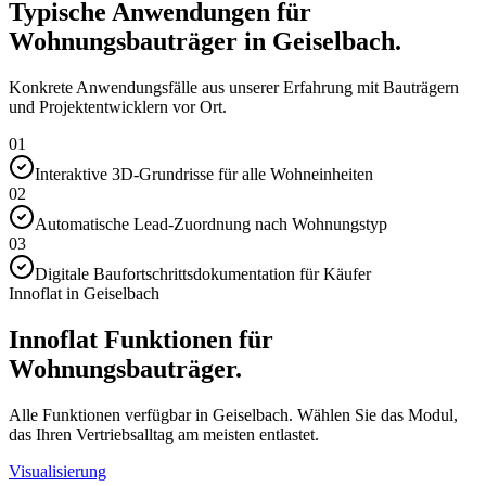
Typische Anwendungen für
Wohnungsbauträger in Geiselbach.
Konkrete Anwendungsfälle aus unserer Erfahrung mit Bauträgern
und Projektentwicklern vor Ort.
01
Interaktive 3D-Grundrisse für alle Wohneinheiten
02
Automatische Lead-Zuordnung nach Wohnungstyp
03
Digitale Baufortschrittsdokumentation für Käufer
Innoflat in Geiselbach
Innoflat Funktionen für
Wohnungsbauträger.
Alle Funktionen verfügbar in Geiselbach. Wählen Sie das Modul,
das Ihren Vertriebsalltag am meisten entlastet.
Visualisierung