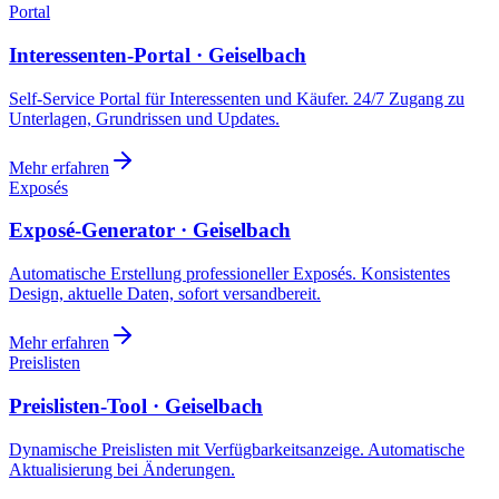
Portal
Interessenten-Portal · Geiselbach
Self-Service Portal für Interessenten und Käufer. 24/7 Zugang zu
Unterlagen, Grundrissen und Updates.
Mehr erfahren
Exposés
Exposé-Generator · Geiselbach
Automatische Erstellung professioneller Exposés. Konsistentes
Design, aktuelle Daten, sofort versandbereit.
Mehr erfahren
Preislisten
Preislisten-Tool · Geiselbach
Dynamische Preislisten mit Verfügbarkeitsanzeige. Automatische
Aktualisierung bei Änderungen.