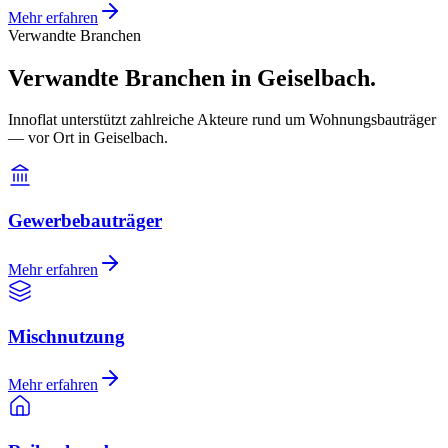
Mehr erfahren
Verwandte Branchen
Verwandte Branchen in Geiselbach.
Innoflat unterstützt zahlreiche Akteure rund um Wohnungsbauträger
— vor Ort in Geiselbach.
Gewerbebauträger
Mehr erfahren
Mischnutzung
Mehr erfahren