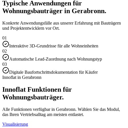
Typische Anwendungen für
Wohnungsbauträger in Gerabronn.
Konkrete Anwendungsfälle aus unserer Erfahrung mit Bauträgern
und Projektentwicklern vor Ort.
01
Interaktive 3D-Grundrisse für alle Wohneinheiten
02
Automatische Lead-Zuordnung nach Wohnungstyp
03
Digitale Baufortschrittsdokumentation für Käufer
Innoflat in Gerabronn
Innoflat Funktionen für
Wohnungsbauträger.
Alle Funktionen verfügbar in Gerabronn. Wählen Sie das Modul,
das Ihren Vertriebsalltag am meisten entlastet.
Visualisierung