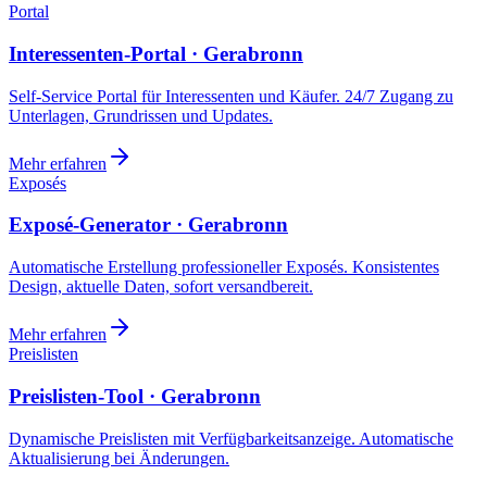
Portal
Interessenten-Portal · Gerabronn
Self-Service Portal für Interessenten und Käufer. 24/7 Zugang zu
Unterlagen, Grundrissen und Updates.
Mehr erfahren
Exposés
Exposé-Generator · Gerabronn
Automatische Erstellung professioneller Exposés. Konsistentes
Design, aktuelle Daten, sofort versandbereit.
Mehr erfahren
Preislisten
Preislisten-Tool · Gerabronn
Dynamische Preislisten mit Verfügbarkeitsanzeige. Automatische
Aktualisierung bei Änderungen.