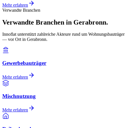
Mehr erfahren
Verwandte Branchen
Verwandte Branchen in Gerabronn.
Innoflat unterstützt zahlreiche Akteure rund um Wohnungsbauträger
— vor Ort in Gerabronn.
Gewerbebauträger
Mehr erfahren
Mischnutzung
Mehr erfahren