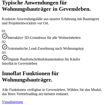
Typische Anwendungen für
Wohnungsbauträger in Gevensleben.
Konkrete Anwendungsfälle aus unserer Erfahrung mit Bauträgern
und Projektentwicklern vor Ort.
01
Interaktive 3D-Grundrisse für alle Wohneinheiten
02
Automatische Lead-Zuordnung nach Wohnungstyp
03
Digitale Baufortschrittsdokumentation für Käufer
Innoflat in Gevensleben
Innoflat Funktionen für
Wohnungsbauträger.
Alle Funktionen verfügbar in Gevensleben. Wählen Sie das Modul,
das Ihren Vertriebsalltag am meisten entlastet.
Visualisierung