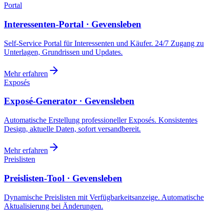
Portal
Interessenten-Portal · Gevensleben
Self-Service Portal für Interessenten und Käufer. 24/7 Zugang zu
Unterlagen, Grundrissen und Updates.
Mehr erfahren
Exposés
Exposé-Generator · Gevensleben
Automatische Erstellung professioneller Exposés. Konsistentes
Design, aktuelle Daten, sofort versandbereit.
Mehr erfahren
Preislisten
Preislisten-Tool · Gevensleben
Dynamische Preislisten mit Verfügbarkeitsanzeige. Automatische
Aktualisierung bei Änderungen.