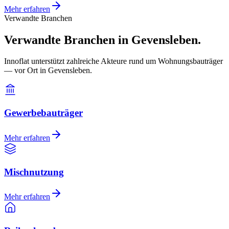
Mehr erfahren
Verwandte Branchen
Verwandte Branchen in Gevensleben.
Innoflat unterstützt zahlreiche Akteure rund um Wohnungsbauträger
— vor Ort in Gevensleben.
Gewerbebauträger
Mehr erfahren
Mischnutzung
Mehr erfahren