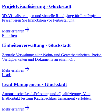
Projektvisualisierung · Glückstadt
3D-Visualisierungen und virtuelle Rundgänge für Ihre Projekte.
Präsentieren Sie Immobilien vor Fertigstellung.
Mehr erfahren
Einheiten
Einheitenverwaltung · Glückstadt
Zentrale Verwaltung aller Wohn- und Gewerbeeinheiten. Preise,
Verfügbarkeiten und Dokumente an einem Ort.
Mehr erfahren
Leads
Lead-Management · Glückstadt
Automatische Lead-Erfassung und -Qualifizierung. Vom
Erstkontakt bis zum Kaufabschluss transparent verfolgen.
Mehr erfahren