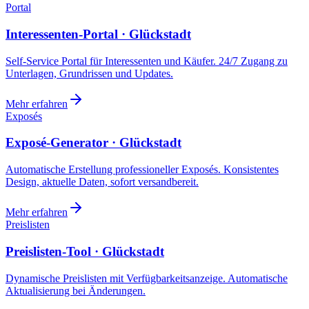
Portal
Interessenten-Portal · Glückstadt
Self-Service Portal für Interessenten und Käufer. 24/7 Zugang zu
Unterlagen, Grundrissen und Updates.
Mehr erfahren
Exposés
Exposé-Generator · Glückstadt
Automatische Erstellung professioneller Exposés. Konsistentes
Design, aktuelle Daten, sofort versandbereit.
Mehr erfahren
Preislisten
Preislisten-Tool · Glückstadt
Dynamische Preislisten mit Verfügbarkeitsanzeige. Automatische
Aktualisierung bei Änderungen.