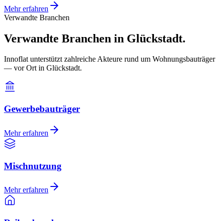
Mehr erfahren
Verwandte Branchen
Verwandte Branchen in Glückstadt.
Innoflat unterstützt zahlreiche Akteure rund um Wohnungsbauträger
— vor Ort in Glückstadt.
Gewerbebauträger
Mehr erfahren
Mischnutzung
Mehr erfahren