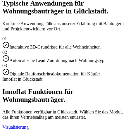
Typische Anwendungen für
Wohnungsbauträger in Glückstadt.
Konkrete Anwendungsfälle aus unserer Erfahrung mit Bauträgern
und Projektentwicklern vor Ort.
01
Interaktive 3D-Grundrisse für alle Wohneinheiten
02
Automatische Lead-Zuordnung nach Wohnungstyp
03
Digitale Baufortschrittsdokumentation für Käufer
Innoflat in Glückstadt
Innoflat Funktionen für
Wohnungsbauträger.
Alle Funktionen verfügbar in Glückstadt. Wählen Sie das Modul,
das Ihren Vertriebsalltag am meisten entlastet.
Visualisierung