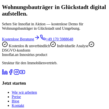
Wohnungsbauträger in Glückstadt digital
aufstellen.
Sehen Sie Innoflat in Aktion — kostenlose Demo für
Wohnungsbauträger in Glückstadt und Umgebung.
Kostenlose Beratung
+49 170 5988648
Kostenlos & unverbindlich
Individuelle Analyse
DSGVO-konform
Innoflat
.
an Innosirius product
Struktur für den Immobilienvertrieb.
Jetzt starten
Wie wir arbeiten
Preise
Blog
Kontakt