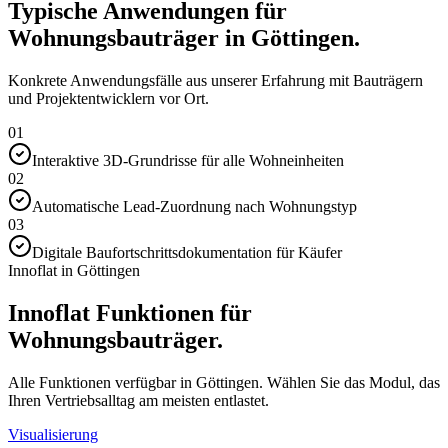
Typische Anwendungen für
Wohnungsbauträger in Göttingen.
Konkrete Anwendungsfälle aus unserer Erfahrung mit Bauträgern
und Projektentwicklern vor Ort.
01
Interaktive 3D-Grundrisse für alle Wohneinheiten
02
Automatische Lead-Zuordnung nach Wohnungstyp
03
Digitale Baufortschrittsdokumentation für Käufer
Innoflat in Göttingen
Innoflat Funktionen für
Wohnungsbauträger.
Alle Funktionen verfügbar in Göttingen. Wählen Sie das Modul, das
Ihren Vertriebsalltag am meisten entlastet.
Visualisierung