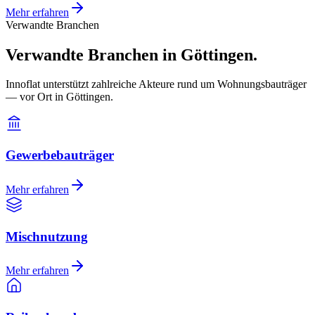
Mehr erfahren
Verwandte Branchen
Verwandte Branchen in Göttingen.
Innoflat unterstützt zahlreiche Akteure rund um Wohnungsbauträger
— vor Ort in Göttingen.
Gewerbebauträger
Mehr erfahren
Mischnutzung
Mehr erfahren