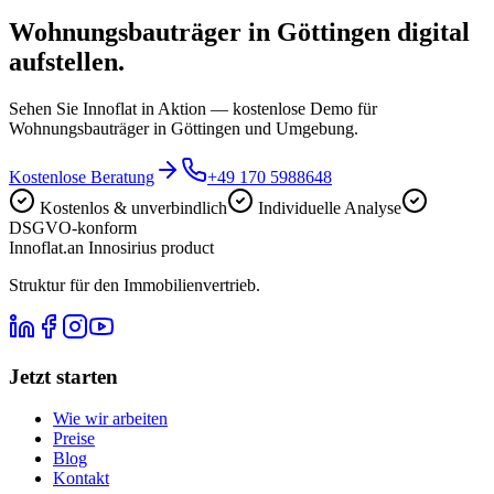
Wohnungsbauträger in Göttingen digital
aufstellen.
Sehen Sie Innoflat in Aktion — kostenlose Demo für
Wohnungsbauträger in Göttingen und Umgebung.
Kostenlose Beratung
+49 170 5988648
Kostenlos & unverbindlich
Individuelle Analyse
DSGVO-konform
Innoflat
.
an Innosirius product
Struktur für den Immobilienvertrieb.
Jetzt starten
Wie wir arbeiten
Preise
Blog
Kontakt