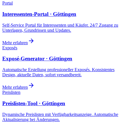
Portal
Interessenten-Portal · Göttingen
Self-Service Portal für Interessenten und Käufer. 24/7 Zugang zu
Unterlagen, Grundrissen und Updates.
Mehr erfahren
Exposés
Exposé-Generator · Göttingen
Automatische Erstellung professioneller Exposés. Konsistentes
Design, aktuelle Daten, sofort versandbereit.
Mehr erfahren
Preislisten
Preislisten-Tool · Göttingen
Dynamische Preislisten mit Verfügbarkeitsanzeige. Automatische
Aktualisierung bei Änderungen.