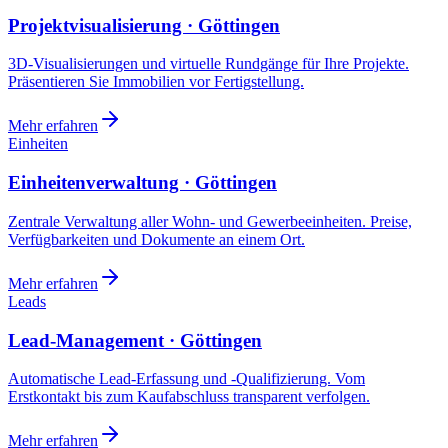
Projektvisualisierung · Göttingen
3D-Visualisierungen und virtuelle Rundgänge für Ihre Projekte.
Präsentieren Sie Immobilien vor Fertigstellung.
Mehr erfahren
Einheiten
Einheitenverwaltung · Göttingen
Zentrale Verwaltung aller Wohn- und Gewerbeeinheiten. Preise,
Verfügbarkeiten und Dokumente an einem Ort.
Mehr erfahren
Leads
Lead-Management · Göttingen
Automatische Lead-Erfassung und -Qualifizierung. Vom
Erstkontakt bis zum Kaufabschluss transparent verfolgen.
Mehr erfahren