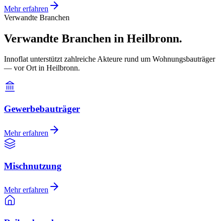
Mehr erfahren
Verwandte Branchen
Verwandte Branchen in Heilbronn.
Innoflat unterstützt zahlreiche Akteure rund um Wohnungsbauträger
— vor Ort in Heilbronn.
Gewerbebauträger
Mehr erfahren
Mischnutzung
Mehr erfahren