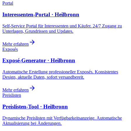
Portal
Interessenten-Portal · Heilbronn
Self-Service Portal für Interessenten und Käufer. 24/7 Zugang zu
Unterlagen, Grundrissen und Updates.
Mehr erfahren
Exposés
Exposé-Generator · Heilbronn
Automatische Erstellung professioneller Exposés. Konsistentes
Design, aktuelle Daten, sofort versandbereit.
Mehr erfahren
Preislisten
Preislisten-Tool · Heilbronn
Dynamische Preislisten mit Verfügbarkeitsanzeige. Automatische
Aktualisierung bei Änderungen.