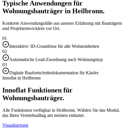
Typische Anwendungen für
Wohnungsbauträger in Heilbronn.
Konkrete Anwendungsfälle aus unserer Erfahrung mit Bauträgern
und Projektentwicklern vor Ort.
01
Interaktive 3D-Grundrisse für alle Wohneinheiten
02
Automatische Lead-Zuordnung nach Wohnungstyp
03
Digitale Baufortschrittsdokumentation für Käufer
Innoflat in Heilbronn
Innoflat Funktionen für
Wohnungsbauträger.
Alle Funktionen verfügbar in Heilbronn. Wählen Sie das Modul,
das Ihren Vertriebsalltag am meisten entlastet.
Visualisierung