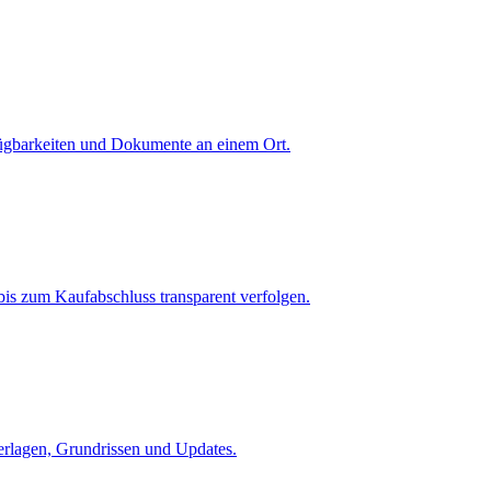
fügbarkeiten und Dokumente an einem Ort.
is zum Kaufabschluss transparent verfolgen.
terlagen, Grundrissen und Updates.