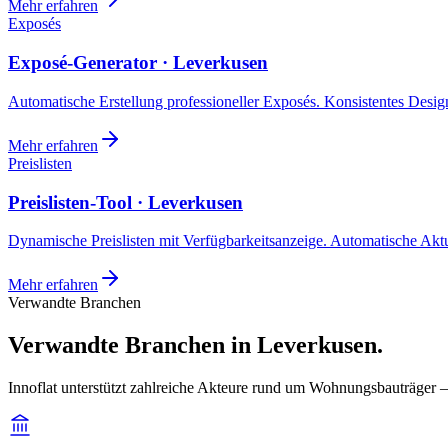
Mehr erfahren
Exposés
Exposé-Generator · Leverkusen
Automatische Erstellung professioneller Exposés. Konsistentes Design,
Mehr erfahren
Preislisten
Preislisten-Tool · Leverkusen
Dynamische Preislisten mit Verfügbarkeitsanzeige. Automatische Akt
Mehr erfahren
Verwandte Branchen
Verwandte Branchen in Leverkusen.
Innoflat unterstützt zahlreiche Akteure rund um Wohnungsbauträger 