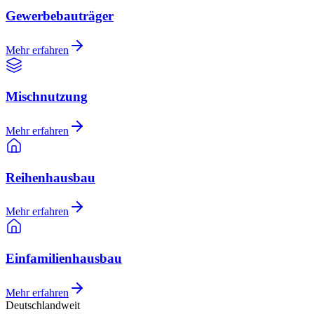
Gewerbebauträger
Mehr erfahren
Mischnutzung
Mehr erfahren
Reihenhausbau
Mehr erfahren
Einfamilienhausbau
Mehr erfahren
Deutschlandweit