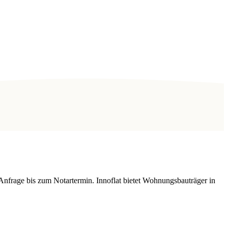
Anfrage bis zum Notartermin. Innoflat bietet Wohnungsbauträger in