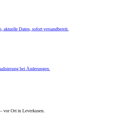
 aktuelle Daten, sofort versandbereit.
ualisierung bei Änderungen.
— vor Ort in Leverkusen.