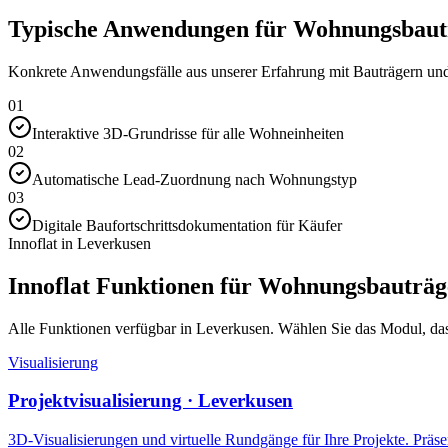
Typische Anwendungen für Wohnungsbautr
Konkrete Anwendungsfälle aus unserer Erfahrung mit Bauträgern und 
01
Interaktive 3D-Grundrisse für alle Wohneinheiten
02
Automatische Lead-Zuordnung nach Wohnungstyp
03
Digitale Baufortschrittsdokumentation für Käufer
Innoflat in Leverkusen
Innoflat Funktionen für Wohnungsbauträg
Alle Funktionen verfügbar in Leverkusen. Wählen Sie das Modul, das I
Visualisierung
Projektvisualisierung · Leverkusen
3D-Visualisierungen und virtuelle Rundgänge für Ihre Projekte. Präsen