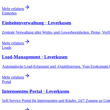
Mehr erfahren
Einheiten
Einheitenverwaltung · Leverkusen
Zentrale Verwaltung aller Wohn- und Gewerbeeinheiten. Preise, Ver
Mehr erfahren
Leads
Lead-Management · Leverkusen
Automatische Lead-Erfassung und -Qualifizierung. Vom Erstkontakt b
Mehr erfahren
Portal
Interessenten-Portal · Leverkusen
Self-Service Portal für Interessenten und Käufer. 24/7 Zugang zu Un