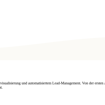
tvisualisierung und automatisiertem Lead-Management. Von der ersten 
t.