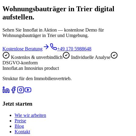
Wohnungsbauträger in Trier digital
aufstellen.
Sehen Sie Innoflat in Aktion — kostenlose Demo für
Wohnungsbauträger in Trier und Umgebung.
Kostenlose Beratung
+49 170 5988648
Kostenlos & unverbindlich
Individuelle Analyse
DSGVO-konform
Innoflat
.
an Innosirius product
Struktur für den Immobilienvertrieb.
Jetzt starten
Wie wir arbeiten
Preise
Blog
Kontakt