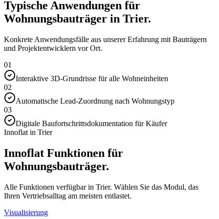
Typische Anwendungen für
Wohnungsbauträger in Trier.
Konkrete Anwendungsfälle aus unserer Erfahrung mit Bauträgern
und Projektentwicklern vor Ort.
01
Interaktive 3D-Grundrisse für alle Wohneinheiten
02
Automatische Lead-Zuordnung nach Wohnungstyp
03
Digitale Baufortschrittsdokumentation für Käufer
Innoflat in Trier
Innoflat Funktionen für
Wohnungsbauträger.
Alle Funktionen verfügbar in Trier. Wählen Sie das Modul, das
Ihren Vertriebsalltag am meisten entlastet.
Visualisierung