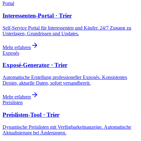
Portal
Interessenten-Portal · Trier
Self-Service Portal für Interessenten und Käufer. 24/7 Zugang zu
Unterlagen, Grundrissen und Updates.
Mehr erfahren
Exposés
Exposé-Generator · Trier
Automatische Erstellung professioneller Exposés. Konsistentes
Design, aktuelle Daten, sofort versandbereit.
Mehr erfahren
Preislisten
Preislisten-Tool · Trier
Dynamische Preislisten mit Verfügbarkeitsanzeige. Automatische
Aktualisierung bei Änderungen.