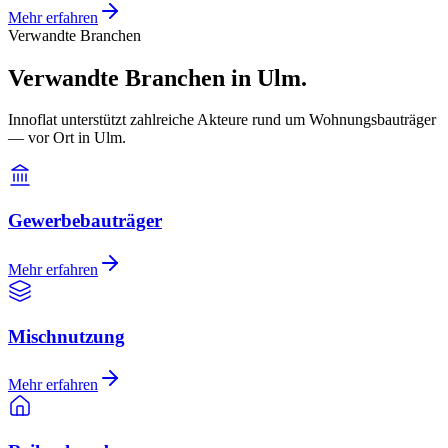
Mehr erfahren
Verwandte Branchen
Verwandte Branchen in Ulm.
Innoflat unterstützt zahlreiche Akteure rund um Wohnungsbauträger
— vor Ort in Ulm.
Gewerbebauträger
Mehr erfahren
Mischnutzung
Mehr erfahren