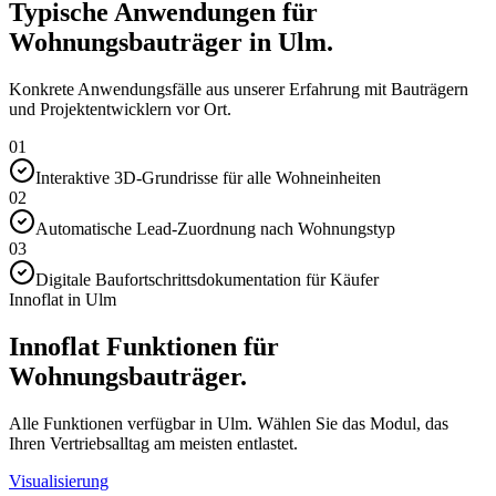
Typische Anwendungen für
Wohnungsbauträger in Ulm.
Konkrete Anwendungsfälle aus unserer Erfahrung mit Bauträgern
und Projektentwicklern vor Ort.
01
Interaktive 3D-Grundrisse für alle Wohneinheiten
02
Automatische Lead-Zuordnung nach Wohnungstyp
03
Digitale Baufortschrittsdokumentation für Käufer
Innoflat in Ulm
Innoflat Funktionen für
Wohnungsbauträger.
Alle Funktionen verfügbar in Ulm. Wählen Sie das Modul, das
Ihren Vertriebsalltag am meisten entlastet.
Visualisierung