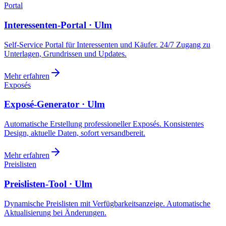
Portal
Interessenten-Portal · Ulm
Self-Service Portal für Interessenten und Käufer. 24/7 Zugang zu
Unterlagen, Grundrissen und Updates.
Mehr erfahren
Exposés
Exposé-Generator · Ulm
Automatische Erstellung professioneller Exposés. Konsistentes
Design, aktuelle Daten, sofort versandbereit.
Mehr erfahren
Preislisten
Preislisten-Tool · Ulm
Dynamische Preislisten mit Verfügbarkeitsanzeige. Automatische
Aktualisierung bei Änderungen.