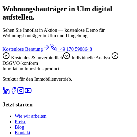
Wohnungsbauträger in Ulm digital
aufstellen.
Sehen Sie Innoflat in Aktion — kostenlose Demo für
Wohnungsbauträger in Ulm und Umgebung.
Kostenlose Beratung
+49 170 5988648
Kostenlos & unverbindlich
Individuelle Analyse
DSGVO-konform
Innoflat
.
an Innosirius product
Struktur für den Immobilienvertrieb.
Jetzt starten
Wie wir arbeiten
Preise
Blog
Kontakt