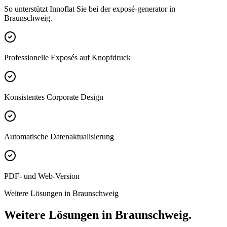
So unterstützt Innoflat Sie bei der exposé-generator in
Braunschweig.
Professionelle Exposés auf Knopfdruck
Konsistentes Corporate Design
Automatische Datenaktualisierung
PDF- und Web-Version
Weitere Lösungen in Braunschweig
Weitere Lösungen in Braunschweig.