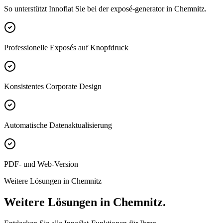
So unterstützt Innoflat Sie bei der exposé-generator in Chemnitz.
Professionelle Exposés auf Knopfdruck
Konsistentes Corporate Design
Automatische Datenaktualisierung
PDF- und Web-Version
Weitere Lösungen in Chemnitz
Weitere Lösungen in Chemnitz.