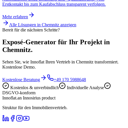
Erstkontakt bis zum Kaufabschluss transparent verfolgen.
Mehr erfahren
Alle Lösungen in
Chemnitz
anzeigen
Bereit für die nächsten Schritte?
Exposé-Generator für Ihr Projekt in
Chemnitz.
Sehen Sie, wie Innoflat Ihren Vertrieb in Chemnitz transformiert.
Kostenlose Demo.
Kostenlose Beratung
+49 170 5988648
Kostenlos & unverbindlich
Individuelle Analyse
DSGVO-konform
Innoflat
.
an Innosirius product
Struktur für den Immobilienvertrieb.