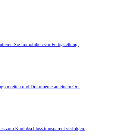
tieren Sie Immobilien vor Fertigstellung.
fügbarkeiten und Dokumente an einem Ort.
is zum Kaufabschluss transparent verfolgen.