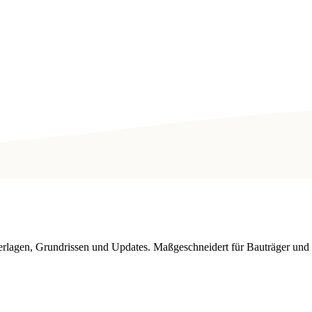
nterlagen, Grundrissen und Updates. Maßgeschneidert für Bauträger u