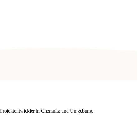
nd Projektentwickler in Chemnitz und Umgebung.