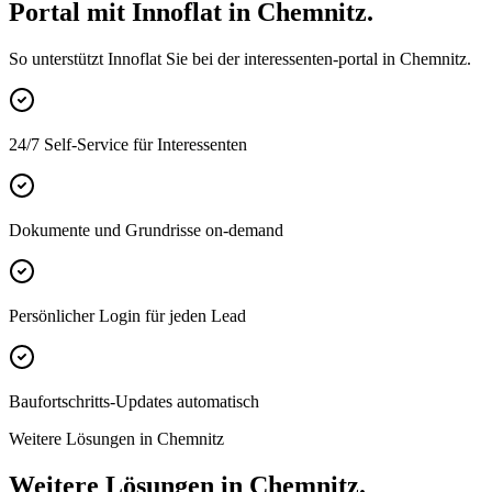
Portal mit Innoflat in Chemnitz.
So unterstützt Innoflat Sie bei der interessenten-portal in Chemnitz.
24/7 Self-Service für Interessenten
Dokumente und Grundrisse on-demand
Persönlicher Login für jeden Lead
Baufortschritts-Updates automatisch
Weitere Lösungen in Chemnitz
Weitere Lösungen in Chemnitz.