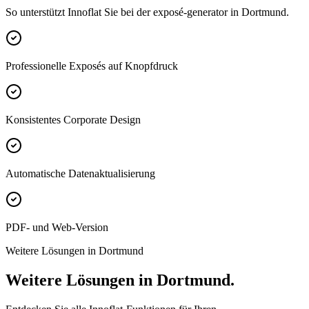
So unterstützt Innoflat Sie bei der exposé-generator in Dortmund.
Professionelle Exposés auf Knopfdruck
Konsistentes Corporate Design
Automatische Datenaktualisierung
PDF- und Web-Version
Weitere Lösungen in Dortmund
Weitere Lösungen in Dortmund.