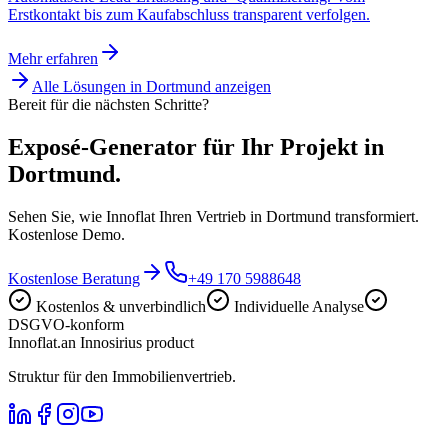
Erstkontakt bis zum Kaufabschluss transparent verfolgen.
Mehr erfahren
Alle Lösungen in
Dortmund
anzeigen
Bereit für die nächsten Schritte?
Exposé-Generator für Ihr Projekt in
Dortmund.
Sehen Sie, wie Innoflat Ihren Vertrieb in Dortmund transformiert.
Kostenlose Demo.
Kostenlose Beratung
+49 170 5988648
Kostenlos & unverbindlich
Individuelle Analyse
DSGVO-konform
Innoflat
.
an Innosirius product
Struktur für den Immobilienvertrieb.