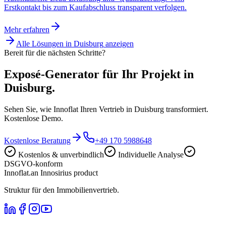
Erstkontakt bis zum Kaufabschluss transparent verfolgen.
Mehr erfahren
Alle Lösungen in
Duisburg
anzeigen
Bereit für die nächsten Schritte?
Exposé-Generator für Ihr Projekt in
Duisburg.
Sehen Sie, wie Innoflat Ihren Vertrieb in Duisburg transformiert.
Kostenlose Demo.
Kostenlose Beratung
+49 170 5988648
Kostenlos & unverbindlich
Individuelle Analyse
DSGVO-konform
Innoflat
.
an Innosirius product
Struktur für den Immobilienvertrieb.