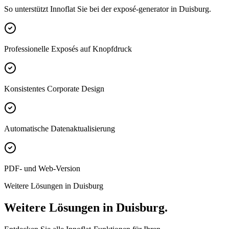
So unterstützt Innoflat Sie bei der exposé-generator in Duisburg.
Professionelle Exposés auf Knopfdruck
Konsistentes Corporate Design
Automatische Datenaktualisierung
PDF- und Web-Version
Weitere Lösungen in Duisburg
Weitere Lösungen in Duisburg.