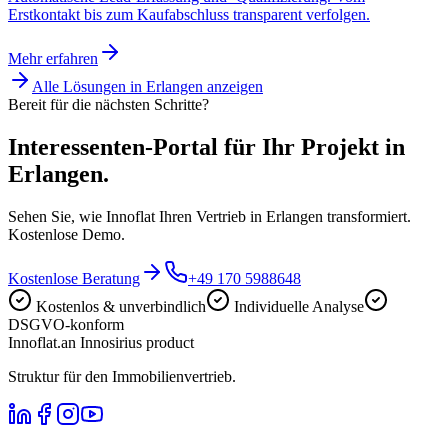
Erstkontakt bis zum Kaufabschluss transparent verfolgen.
Mehr erfahren
Alle Lösungen in
Erlangen
anzeigen
Bereit für die nächsten Schritte?
Interessenten-Portal für Ihr Projekt in
Erlangen.
Sehen Sie, wie Innoflat Ihren Vertrieb in Erlangen transformiert.
Kostenlose Demo.
Kostenlose Beratung
+49 170 5988648
Kostenlos & unverbindlich
Individuelle Analyse
DSGVO-konform
Innoflat
.
an Innosirius product
Struktur für den Immobilienvertrieb.