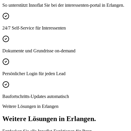
So unterstützt Innoflat Sie bei der interessenten-portal in Erlangen.
24/7 Self-Service für Interessenten
Dokumente und Grundrisse on-demand
Persönlicher Login für jeden Lead
Baufortschritts-Updates automatisch
Weitere Lösungen in Erlangen
Weitere Lösungen in Erlangen.