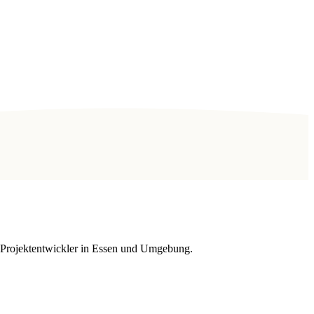
d Projektentwickler in Essen und Umgebung.