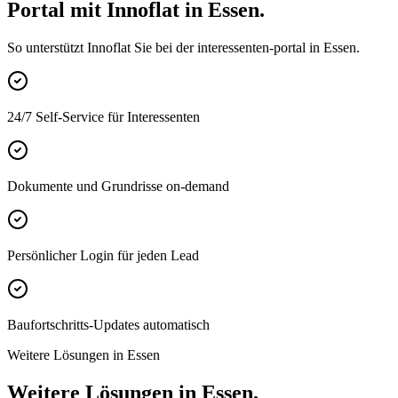
Portal mit Innoflat in Essen.
So unterstützt Innoflat Sie bei der interessenten-portal in Essen.
24/7 Self-Service für Interessenten
Dokumente und Grundrisse on-demand
Persönlicher Login für jeden Lead
Baufortschritts-Updates automatisch
Weitere Lösungen in Essen
Weitere Lösungen in Essen.