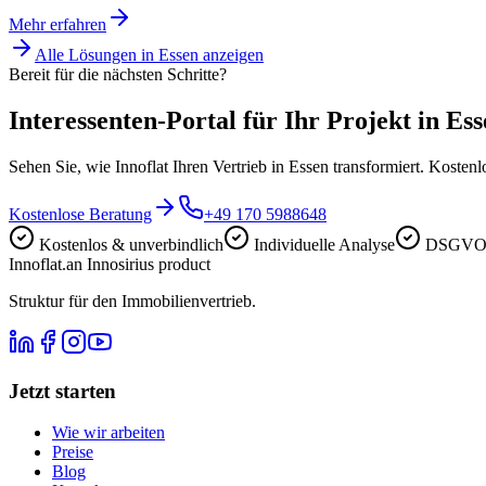
Mehr erfahren
Alle Lösungen in
Essen
anzeigen
Bereit für die nächsten Schritte?
Interessenten-Portal für Ihr Projekt in Ess
Sehen Sie, wie Innoflat Ihren Vertrieb in Essen transformiert. Koste
Kostenlose Beratung
+49 170 5988648
Kostenlos & unverbindlich
Individuelle Analyse
DSGVO-
Innoflat
.
an Innosirius product
Struktur für den Immobilienvertrieb.
Jetzt starten
Wie wir arbeiten
Preise
Blog