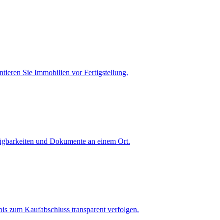
tieren Sie Immobilien vor Fertigstellung.
fügbarkeiten und Dokumente an einem Ort.
is zum Kaufabschluss transparent verfolgen.