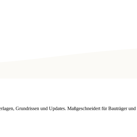
nterlagen, Grundrissen und Updates. Maßgeschneidert für Bauträger un