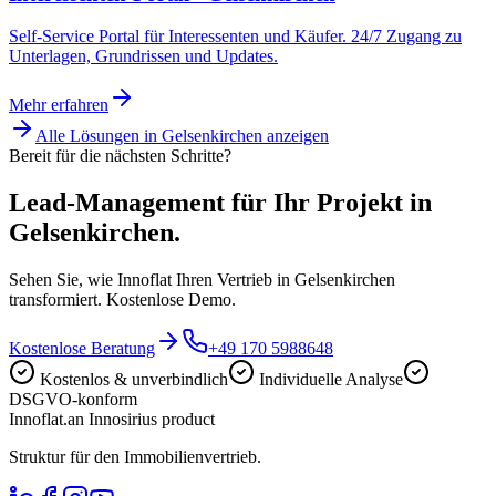
Self-Service Portal für Interessenten und Käufer. 24/7 Zugang zu
Unterlagen, Grundrissen und Updates.
Mehr erfahren
Alle Lösungen in
Gelsenkirchen
anzeigen
Bereit für die nächsten Schritte?
Lead-Management für Ihr Projekt in
Gelsenkirchen.
Sehen Sie, wie Innoflat Ihren Vertrieb in Gelsenkirchen
transformiert. Kostenlose Demo.
Kostenlose Beratung
+49 170 5988648
Kostenlos & unverbindlich
Individuelle Analyse
DSGVO-konform
Innoflat
.
an Innosirius product
Struktur für den Immobilienvertrieb.