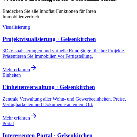
Entdecken Sie alle Innoflat-Funktionen für Ihren
Immobilienvertrieb.
Visualisierung
Projektvisualisierung · Gelsenkirchen
3D-Visualisierungen und virtuelle Rundgänge für Ihre Projekte.
Präsentieren Sie Immobilien vor Fertigstellung.
Mehr erfahren
Einheiten
Einheitenverwaltung · Gelsenkirchen
Zentrale Verwaltung aller Wohn- und Gewerbeeinheiten. Preise,
Verfügbarkeiten und Dokumente an einem Ort.
Mehr erfahren
Portal
Interessenten-Portal · Gelsenkirchen