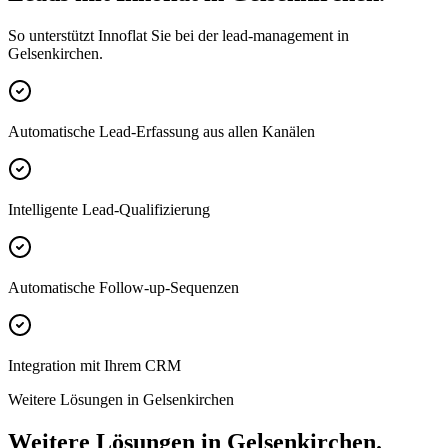
So unterstützt Innoflat Sie bei der lead-management in
Gelsenkirchen.
Automatische Lead-Erfassung aus allen Kanälen
Intelligente Lead-Qualifizierung
Automatische Follow-up-Sequenzen
Integration mit Ihrem CRM
Weitere Lösungen in Gelsenkirchen
Weitere Lösungen in Gelsenkirchen.