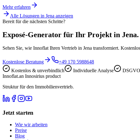
Mehr erfahren
Alle Lösungen in
Jena
anzeigen
Bereit für die nächsten Schritte?
Exposé-Generator für Ihr Projekt in Jena.
Sehen Sie, wie Innoflat Ihren Vertrieb in Jena transformiert. Kostenl
Kostenlose Beratung
+49 170 5988648
Kostenlos & unverbindlich
Individuelle Analyse
DSGVO-
Innoflat
.
an Innosirius product
Struktur für den Immobilienvertrieb.
Jetzt starten
Wie wir arbeiten
Preise
Blog