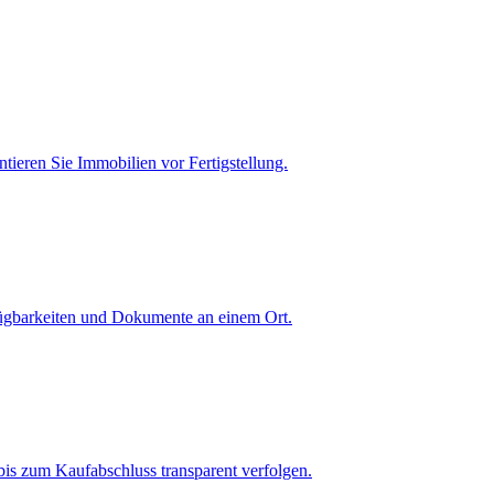
tieren Sie Immobilien vor Fertigstellung.
fügbarkeiten und Dokumente an einem Ort.
is zum Kaufabschluss transparent verfolgen.