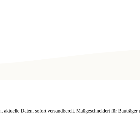
n, aktuelle Daten, sofort versandbereit. Maßgeschneidert für Bauträge