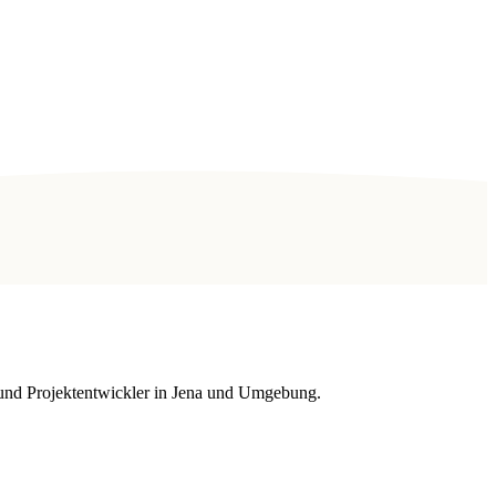
r und Projektentwickler in Jena und Umgebung.