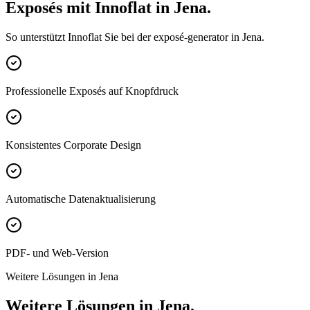
Exposés mit Innoflat in Jena.
So unterstützt Innoflat Sie bei der exposé-generator in Jena.
Professionelle Exposés auf Knopfdruck
Konsistentes Corporate Design
Automatische Datenaktualisierung
PDF- und Web-Version
Weitere Lösungen in Jena
Weitere Lösungen in Jena.