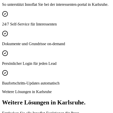
So unterstützt Innoflat Sie bei der interessenten-portal in Karlsruhe.
24/7 Self-Service für Interessenten
Dokumente und Grundrisse on-demand
Persönlicher Login für jeden Lead
Baufortschritts-Updates automatisch
Weitere Lösungen in Karlsruhe
Weitere Lösungen in Karlsruhe.