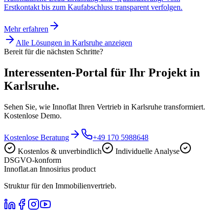
Erstkontakt bis zum Kaufabschluss transparent verfolgen.
Mehr erfahren
Alle Lösungen in
Karlsruhe
anzeigen
Bereit für die nächsten Schritte?
Interessenten-Portal für Ihr Projekt in
Karlsruhe.
Sehen Sie, wie Innoflat Ihren Vertrieb in Karlsruhe transformiert.
Kostenlose Demo.
Kostenlose Beratung
+49 170 5988648
Kostenlos & unverbindlich
Individuelle Analyse
DSGVO-konform
Innoflat
.
an Innosirius product
Struktur für den Immobilienvertrieb.