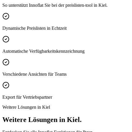
So unterstützt Innoflat Sie bei der preislisten-tool in Kiel.
Dynamische Preislisten in Echtzeit
Automatische Verfügbarkeitskennzeichnung
Verschiedene Ansichten für Teams
Export für Vertriebspartner
Weitere Lösungen in Kiel
Weitere Lösungen in Kiel.