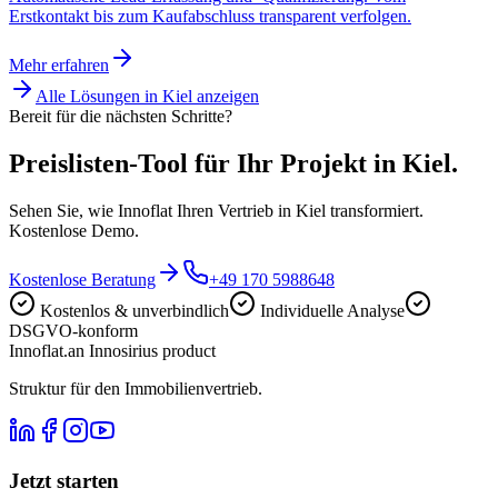
Erstkontakt bis zum Kaufabschluss transparent verfolgen.
Mehr erfahren
Alle Lösungen in
Kiel
anzeigen
Bereit für die nächsten Schritte?
Preislisten-Tool für Ihr Projekt in Kiel.
Sehen Sie, wie Innoflat Ihren Vertrieb in Kiel transformiert.
Kostenlose Demo.
Kostenlose Beratung
+49 170 5988648
Kostenlos & unverbindlich
Individuelle Analyse
DSGVO-konform
Innoflat
.
an Innosirius product
Struktur für den Immobilienvertrieb.
Jetzt starten