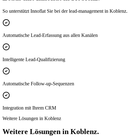
So unterstützt Innoflat Sie bei der lead-management in Koblenz.
Automatische Lead-Erfassung aus allen Kanälen
Intelligente Lead-Qualifizierung
Automatische Follow-up-Sequenzen
Integration mit Ihrem CRM
Weitere Lösungen in Koblenz
Weitere Lösungen in Koblenz.