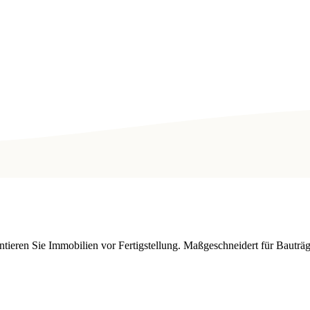
entieren Sie Immobilien vor Fertigstellung. Maßgeschneidert für Baut