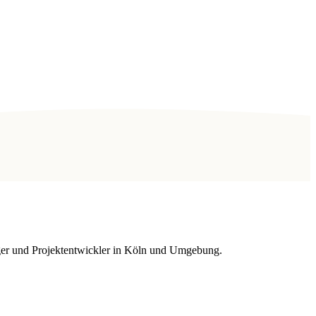
räger und Projektentwickler in Köln und Umgebung.