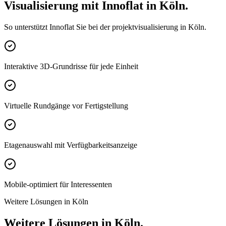
Visualisierung mit Innoflat in Köln.
So unterstützt Innoflat Sie bei der projektvisualisierung in Köln.
Interaktive 3D-Grundrisse für jede Einheit
Virtuelle Rundgänge vor Fertigstellung
Etagenauswahl mit Verfügbarkeitsanzeige
Mobile-optimiert für Interessenten
Weitere Lösungen in Köln
Weitere Lösungen in Köln.