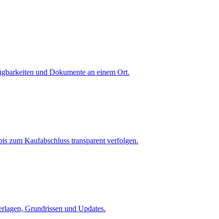
fügbarkeiten und Dokumente an einem Ort.
is zum Kaufabschluss transparent verfolgen.
terlagen, Grundrissen und Updates.