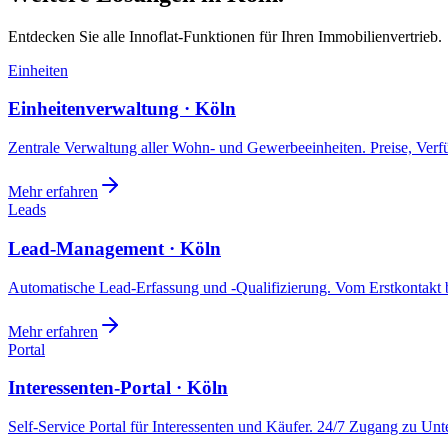
Entdecken Sie alle Innoflat-Funktionen für Ihren Immobilienvertrieb.
Einheiten
Einheitenverwaltung · Köln
Zentrale Verwaltung aller Wohn- und Gewerbeeinheiten. Preise, Ver
Mehr erfahren
Leads
Lead-Management · Köln
Automatische Lead-Erfassung und -Qualifizierung. Vom Erstkontakt b
Mehr erfahren
Portal
Interessenten-Portal · Köln
Self-Service Portal für Interessenten und Käufer. 24/7 Zugang zu Un