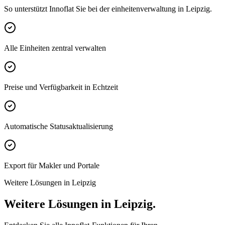
So unterstützt Innoflat Sie bei der einheitenverwaltung in Leipzig.
Alle Einheiten zentral verwalten
Preise und Verfügbarkeit in Echtzeit
Automatische Statusaktualisierung
Export für Makler und Portale
Weitere Lösungen in Leipzig
Weitere Lösungen in Leipzig.