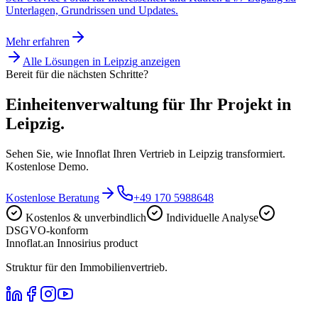
Unterlagen, Grundrissen und Updates.
Mehr erfahren
Alle Lösungen in
Leipzig
anzeigen
Bereit für die nächsten Schritte?
Einheitenverwaltung für Ihr Projekt in
Leipzig.
Sehen Sie, wie Innoflat Ihren Vertrieb in Leipzig transformiert.
Kostenlose Demo.
Kostenlose Beratung
+49 170 5988648
Kostenlos & unverbindlich
Individuelle Analyse
DSGVO-konform
Innoflat
.
an Innosirius product
Struktur für den Immobilienvertrieb.