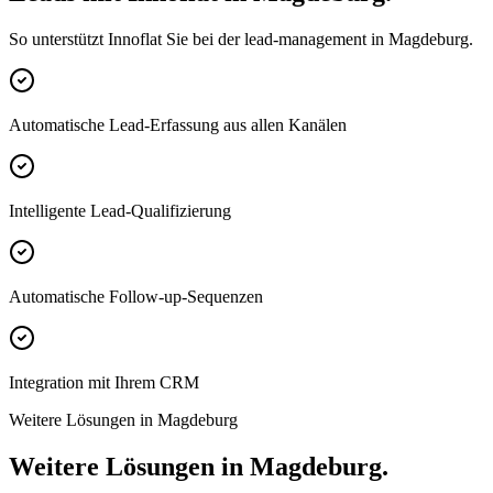
So unterstützt Innoflat Sie bei der lead-management in Magdeburg.
Automatische Lead-Erfassung aus allen Kanälen
Intelligente Lead-Qualifizierung
Automatische Follow-up-Sequenzen
Integration mit Ihrem CRM
Weitere Lösungen in Magdeburg
Weitere Lösungen in Magdeburg.