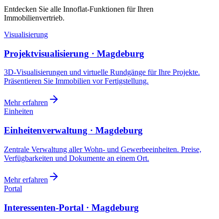
Entdecken Sie alle Innoflat-Funktionen für Ihren
Immobilienvertrieb.
Visualisierung
Projektvisualisierung · Magdeburg
3D-Visualisierungen und virtuelle Rundgänge für Ihre Projekte.
Präsentieren Sie Immobilien vor Fertigstellung.
Mehr erfahren
Einheiten
Einheitenverwaltung · Magdeburg
Zentrale Verwaltung aller Wohn- und Gewerbeeinheiten. Preise,
Verfügbarkeiten und Dokumente an einem Ort.
Mehr erfahren
Portal
Interessenten-Portal · Magdeburg