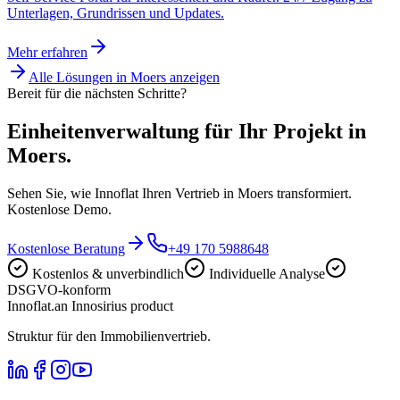
Unterlagen, Grundrissen und Updates.
Mehr erfahren
Alle Lösungen in
Moers
anzeigen
Bereit für die nächsten Schritte?
Einheitenverwaltung für Ihr Projekt in
Moers.
Sehen Sie, wie Innoflat Ihren Vertrieb in Moers transformiert.
Kostenlose Demo.
Kostenlose Beratung
+49 170 5988648
Kostenlos & unverbindlich
Individuelle Analyse
DSGVO-konform
Innoflat
.
an Innosirius product
Struktur für den Immobilienvertrieb.