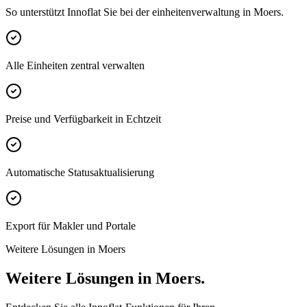
So unterstützt Innoflat Sie bei der einheitenverwaltung in Moers.
Alle Einheiten zentral verwalten
Preise und Verfügbarkeit in Echtzeit
Automatische Statusaktualisierung
Export für Makler und Portale
Weitere Lösungen in Moers
Weitere Lösungen in Moers.