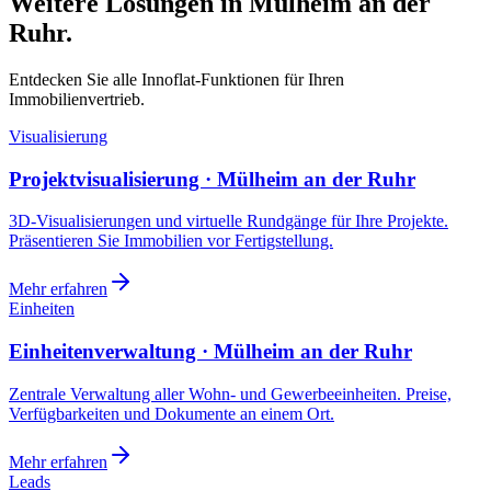
Weitere Lösungen in Mülheim an der
Ruhr.
Entdecken Sie alle Innoflat-Funktionen für Ihren
Immobilienvertrieb.
Visualisierung
Projektvisualisierung · Mülheim an der Ruhr
3D-Visualisierungen und virtuelle Rundgänge für Ihre Projekte.
Präsentieren Sie Immobilien vor Fertigstellung.
Mehr erfahren
Einheiten
Einheitenverwaltung · Mülheim an der Ruhr
Zentrale Verwaltung aller Wohn- und Gewerbeeinheiten. Preise,
Verfügbarkeiten und Dokumente an einem Ort.
Mehr erfahren
Leads