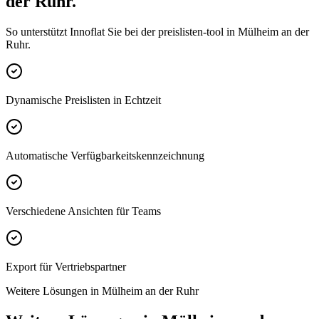
der Ruhr.
So unterstützt Innoflat Sie bei der preislisten-tool in Mülheim an der
Ruhr.
Dynamische Preislisten in Echtzeit
Automatische Verfügbarkeitskennzeichnung
Verschiedene Ansichten für Teams
Export für Vertriebspartner
Weitere Lösungen in Mülheim an der Ruhr