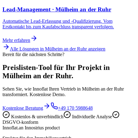
Lead-Management · Mülheim an der Ruhr
Automatische Lead-Erfassung und -Qualifizierung. Vom
Erstkontakt bis zum Kaufabschluss transparent verfolgen.
Mehr erfahren
Alle Lösungen in
Mülheim an der Ruhr
anzeigen
Bereit für die nächsten Schritte?
Preislisten-Tool für Ihr Projekt in
Mülheim an der Ruhr.
Sehen Sie, wie Innoflat Ihren Vertrieb in Mülheim an der Ruhr
transformiert. Kostenlose Demo.
Kostenlose Beratung
+49 170 5988648
Kostenlos & unverbindlich
Individuelle Analyse
DSGVO-konform
Innoflat
.
an Innosirius product