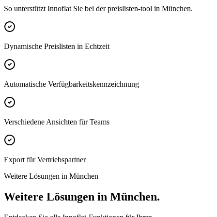
So unterstützt Innoflat Sie bei der preislisten-tool in München.
Dynamische Preislisten in Echtzeit
Automatische Verfügbarkeitskennzeichnung
Verschiedene Ansichten für Teams
Export für Vertriebspartner
Weitere Lösungen in München
Weitere Lösungen in München.