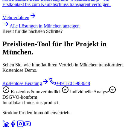
Erstkontakt bis zum Kaufabschluss transparent verfolgen.
Mehr erfahren
Alle Lösungen in
München
anzeigen
Bereit für die nächsten Schritte?
Preislisten-Tool für Ihr Projekt in
München.
Sehen Sie, wie Innoflat Ihren Vertrieb in München transformiert.
Kostenlose Demo.
Kostenlose Beratung
+49 170 5988648
Kostenlos & unverbindlich
Individuelle Analyse
DSGVO-konform
Innoflat
.
an Innosirius product
Struktur für den Immobilienvertrieb.