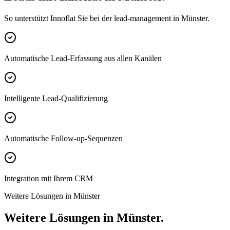
So unterstützt Innoflat Sie bei der lead-management in Münster.
Automatische Lead-Erfassung aus allen Kanälen
Intelligente Lead-Qualifizierung
Automatische Follow-up-Sequenzen
Integration mit Ihrem CRM
Weitere Lösungen in Münster
Weitere Lösungen in Münster.