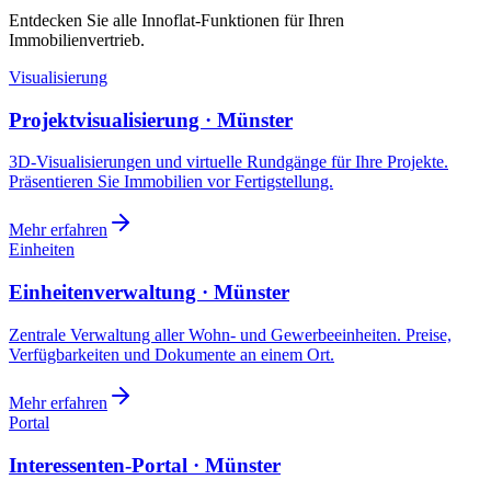
Entdecken Sie alle Innoflat-Funktionen für Ihren
Immobilienvertrieb.
Visualisierung
Projektvisualisierung · Münster
3D-Visualisierungen und virtuelle Rundgänge für Ihre Projekte.
Präsentieren Sie Immobilien vor Fertigstellung.
Mehr erfahren
Einheiten
Einheitenverwaltung · Münster
Zentrale Verwaltung aller Wohn- und Gewerbeeinheiten. Preise,
Verfügbarkeiten und Dokumente an einem Ort.
Mehr erfahren
Portal
Interessenten-Portal · Münster