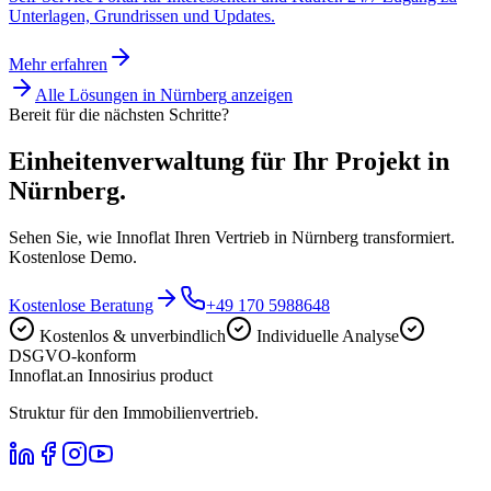
Unterlagen, Grundrissen und Updates.
Mehr erfahren
Alle Lösungen in
Nürnberg
anzeigen
Bereit für die nächsten Schritte?
Einheitenverwaltung für Ihr Projekt in
Nürnberg.
Sehen Sie, wie Innoflat Ihren Vertrieb in Nürnberg transformiert.
Kostenlose Demo.
Kostenlose Beratung
+49 170 5988648
Kostenlos & unverbindlich
Individuelle Analyse
DSGVO-konform
Innoflat
.
an Innosirius product
Struktur für den Immobilienvertrieb.