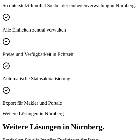
So unterstützt Innoflat Sie bei der einheitenverwaltung in Nürnberg.
Alle Einheiten zentral verwalten
Preise und Verfügbarkeit in Echtzeit
Automatische Statusaktualisierung
Export für Makler und Portale
Weitere Lösungen in Nürnberg
Weitere Lösungen in Nürnberg.