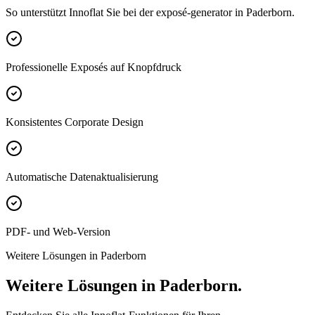
So unterstützt Innoflat Sie bei der exposé-generator in Paderborn.
Professionelle Exposés auf Knopfdruck
Konsistentes Corporate Design
Automatische Datenaktualisierung
PDF- und Web-Version
Weitere Lösungen in Paderborn
Weitere Lösungen in Paderborn.