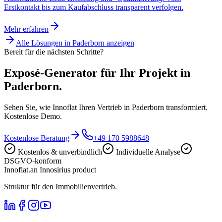
Erstkontakt bis zum Kaufabschluss transparent verfolgen.
Mehr erfahren
Alle Lösungen in
Paderborn
anzeigen
Bereit für die nächsten Schritte?
Exposé-Generator für Ihr Projekt in
Paderborn.
Sehen Sie, wie Innoflat Ihren Vertrieb in Paderborn transformiert.
Kostenlose Demo.
Kostenlose Beratung
+49 170 5988648
Kostenlos & unverbindlich
Individuelle Analyse
DSGVO-konform
Innoflat
.
an Innosirius product
Struktur für den Immobilienvertrieb.