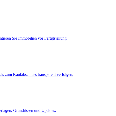
tieren Sie Immobilien vor Fertigstellung.
is zum Kaufabschluss transparent verfolgen.
terlagen, Grundrissen und Updates.