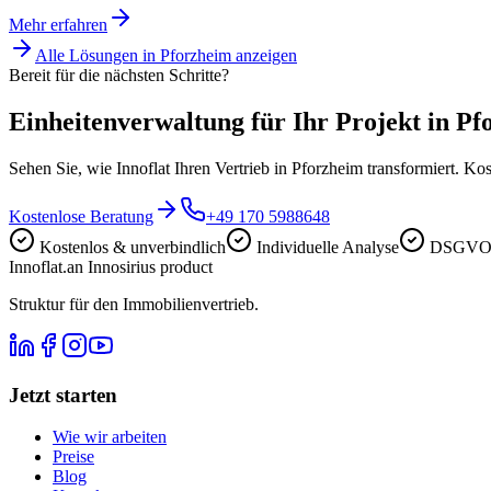
Mehr erfahren
Alle Lösungen in
Pforzheim
anzeigen
Bereit für die nächsten Schritte?
Einheitenverwaltung für Ihr Projekt in Pf
Sehen Sie, wie Innoflat Ihren Vertrieb in Pforzheim transformiert. K
Kostenlose Beratung
+49 170 5988648
Kostenlos & unverbindlich
Individuelle Analyse
DSGVO-
Innoflat
.
an Innosirius product
Struktur für den Immobilienvertrieb.
Jetzt starten
Wie wir arbeiten
Preise
Blog