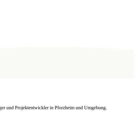
äger und Projektentwickler in Pforzheim und Umgebung.