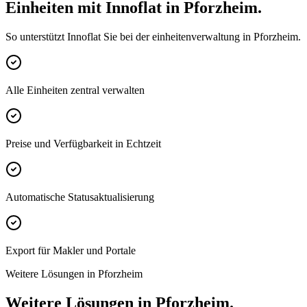
Einheiten mit Innoflat in Pforzheim.
So unterstützt Innoflat Sie bei der einheitenverwaltung in Pforzheim.
Alle Einheiten zentral verwalten
Preise und Verfügbarkeit in Echtzeit
Automatische Statusaktualisierung
Export für Makler und Portale
Weitere Lösungen in Pforzheim
Weitere Lösungen in Pforzheim.