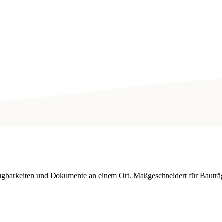
fügbarkeiten und Dokumente an einem Ort. Maßgeschneidert für Bautr