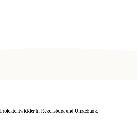
nd Projektentwickler in Regensburg und Umgebung.