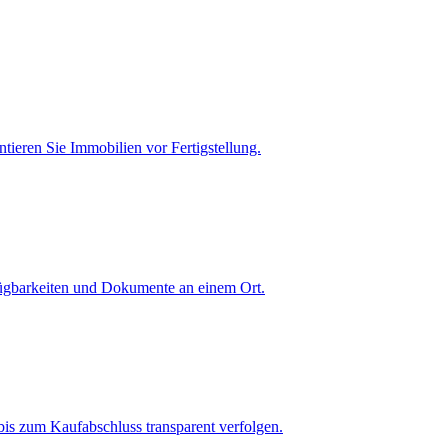
tieren Sie Immobilien vor Fertigstellung.
fügbarkeiten und Dokumente an einem Ort.
is zum Kaufabschluss transparent verfolgen.