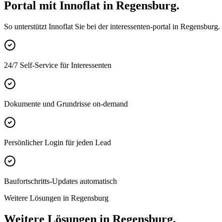
Portal mit Innoflat in Regensburg.
So unterstützt Innoflat Sie bei der interessenten-portal in Regensburg.
24/7 Self-Service für Interessenten
Dokumente und Grundrisse on-demand
Persönlicher Login für jeden Lead
Baufortschritts-Updates automatisch
Weitere Lösungen in Regensburg
Weitere Lösungen in Regensburg.