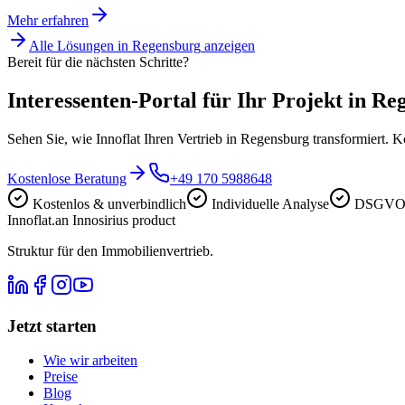
Mehr erfahren
Alle Lösungen in
Regensburg
anzeigen
Bereit für die nächsten Schritte?
Interessenten-Portal für Ihr Projekt in Re
Sehen Sie, wie Innoflat Ihren Vertrieb in Regensburg transformiert. 
Kostenlose Beratung
+49 170 5988648
Kostenlos & unverbindlich
Individuelle Analyse
DSGVO-
Innoflat
.
an Innosirius product
Struktur für den Immobilienvertrieb.
Jetzt starten
Wie wir arbeiten
Preise
Blog