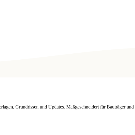
nterlagen, Grundrissen und Updates. Maßgeschneidert für Bauträger u