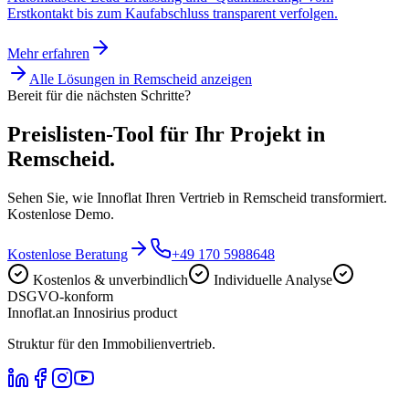
Erstkontakt bis zum Kaufabschluss transparent verfolgen.
Mehr erfahren
Alle Lösungen in
Remscheid
anzeigen
Bereit für die nächsten Schritte?
Preislisten-Tool für Ihr Projekt in
Remscheid.
Sehen Sie, wie Innoflat Ihren Vertrieb in Remscheid transformiert.
Kostenlose Demo.
Kostenlose Beratung
+49 170 5988648
Kostenlos & unverbindlich
Individuelle Analyse
DSGVO-konform
Innoflat
.
an Innosirius product
Struktur für den Immobilienvertrieb.