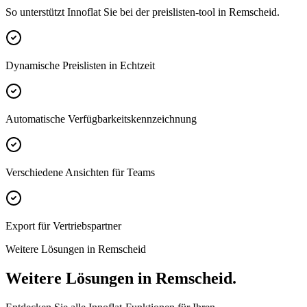
So unterstützt Innoflat Sie bei der preislisten-tool in Remscheid.
Dynamische Preislisten in Echtzeit
Automatische Verfügbarkeitskennzeichnung
Verschiedene Ansichten für Teams
Export für Vertriebspartner
Weitere Lösungen in Remscheid
Weitere Lösungen in Remscheid.