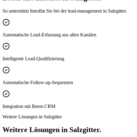
So unterstützt Innoflat Sie bei der lead-management in Salzgitter.
Automatische Lead-Erfassung aus allen Kanälen
Intelligente Lead-Qualifizierung
Automatische Follow-up-Sequenzen
Integration mit Ihrem CRM
Weitere Lösungen in Salzgitter
Weitere Lösungen in Salzgitter.