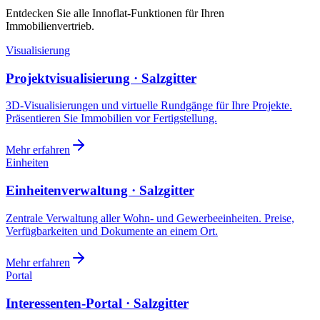
Entdecken Sie alle Innoflat-Funktionen für Ihren
Immobilienvertrieb.
Visualisierung
Projektvisualisierung · Salzgitter
3D-Visualisierungen und virtuelle Rundgänge für Ihre Projekte.
Präsentieren Sie Immobilien vor Fertigstellung.
Mehr erfahren
Einheiten
Einheitenverwaltung · Salzgitter
Zentrale Verwaltung aller Wohn- und Gewerbeeinheiten. Preise,
Verfügbarkeiten und Dokumente an einem Ort.
Mehr erfahren
Portal
Interessenten-Portal · Salzgitter