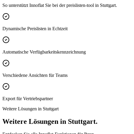
So unterstützt Innoflat Sie bei der preislisten-tool in Stuttgart.
Dynamische Preislisten in Echtzeit
Automatische Verfügbarkeitskennzeichnung
Verschiedene Ansichten für Teams
Export für Vertriebspartner
Weitere Lösungen in Stuttgart
Weitere Lösungen in Stuttgart.