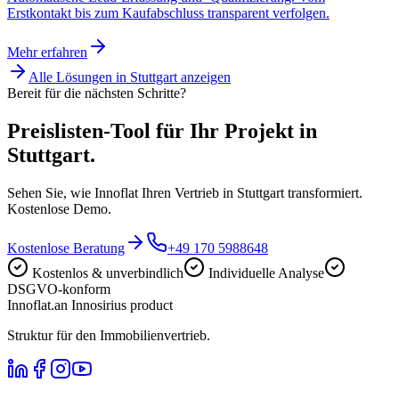
Erstkontakt bis zum Kaufabschluss transparent verfolgen.
Mehr erfahren
Alle Lösungen in
Stuttgart
anzeigen
Bereit für die nächsten Schritte?
Preislisten-Tool für Ihr Projekt in
Stuttgart.
Sehen Sie, wie Innoflat Ihren Vertrieb in Stuttgart transformiert.
Kostenlose Demo.
Kostenlose Beratung
+49 170 5988648
Kostenlos & unverbindlich
Individuelle Analyse
DSGVO-konform
Innoflat
.
an Innosirius product
Struktur für den Immobilienvertrieb.