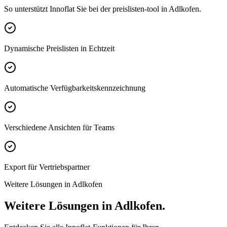
So unterstützt Innoflat Sie bei der preislisten-tool in Adlkofen.
Dynamische Preislisten in Echtzeit
Automatische Verfügbarkeitskennzeichnung
Verschiedene Ansichten für Teams
Export für Vertriebspartner
Weitere Lösungen in Adlkofen
Weitere Lösungen in Adlkofen.