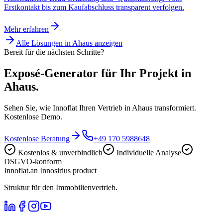
Erstkontakt bis zum Kaufabschluss transparent verfolgen.
Mehr erfahren
Alle Lösungen in
Ahaus
anzeigen
Bereit für die nächsten Schritte?
Exposé-Generator für Ihr Projekt in
Ahaus.
Sehen Sie, wie Innoflat Ihren Vertrieb in Ahaus transformiert.
Kostenlose Demo.
Kostenlose Beratung
+49 170 5988648
Kostenlos & unverbindlich
Individuelle Analyse
DSGVO-konform
Innoflat
.
an Innosirius product
Struktur für den Immobilienvertrieb.