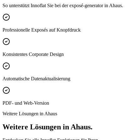
So unterstützt Innoflat Sie bei der exposé-generator in Ahaus.
Professionelle Exposés auf Knopfdruck
Konsistentes Corporate Design
Automatische Datenaktualisierung
PDF- und Web-Version
Weitere Lösungen in Ahaus
Weitere Lösungen in Ahaus.