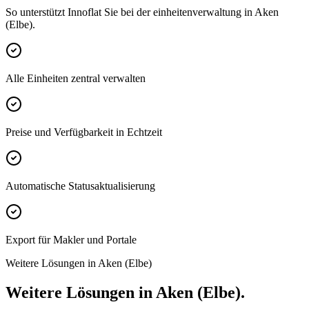
So unterstützt Innoflat Sie bei der einheitenverwaltung in Aken
(Elbe).
Alle Einheiten zentral verwalten
Preise und Verfügbarkeit in Echtzeit
Automatische Statusaktualisierung
Export für Makler und Portale
Weitere Lösungen in Aken (Elbe)
Weitere Lösungen in Aken (Elbe).